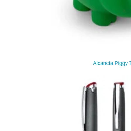
Alcancía Piggy 