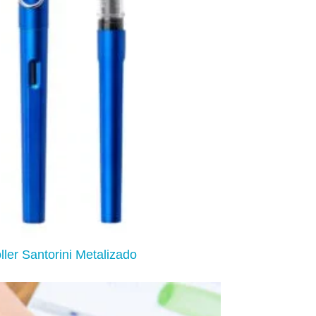
ller Santorini Metalizado