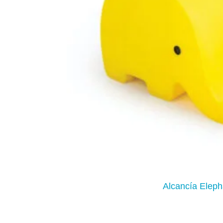
Alcancía Eleph