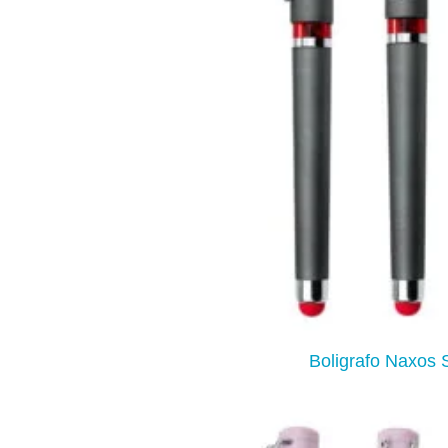
Boligrafo Naxos 