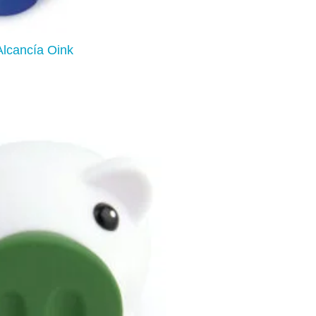
Alcancía Oink