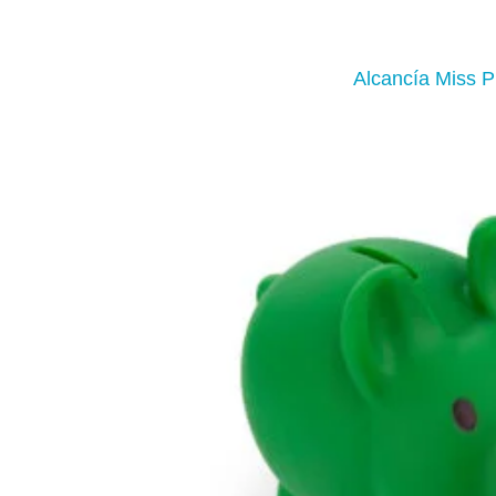
Alcancía Miss P