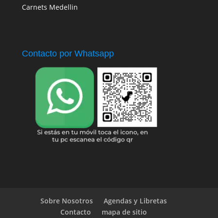
Carnets Medellin
Contacto por Whatsapp
Sobre Nosotros
Agendas y Libretas
Contacto
mapa de sitio