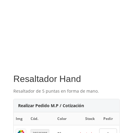
Resaltador Hand
Resaltador de 5 puntas en forma de mano.
Realizar Pedido M.P / Cotización
Img
Cód.
Color
Stock
Pedir