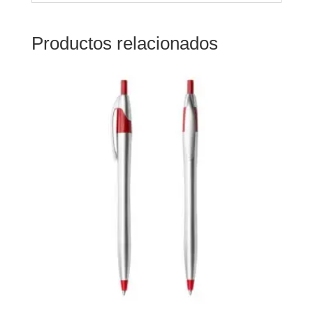
Productos relacionados