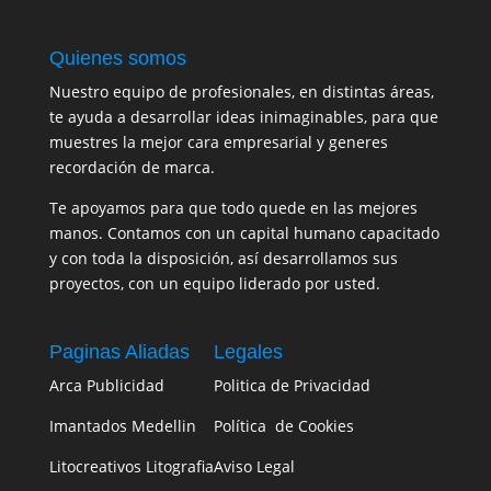
Quienes somos
Nuestro equipo de profesionales, en distintas áreas,
te ayuda a desarrollar ideas inimaginables, para que
muestres la mejor cara empresarial y generes
recordación de marca.
Te apoyamos para que todo quede en las mejores
manos. Contamos con un capital humano capacitado
y con toda la disposición, así desarrollamos sus
proyectos, con un equipo liderado por usted.
Paginas Aliadas
Legales
Arca Publicidad
Politica de Privacidad
Imantados Medellin
Política de Cookies
Litocreativos Litografia
Aviso Legal