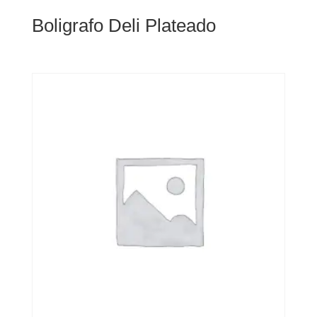
Boligrafo Deli Plateado