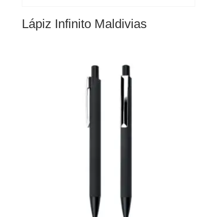
Lápiz Infinito Maldivias