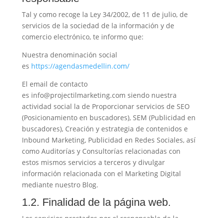
Tal y como recoge la Ley 34/2002, de 11 de julio, de
servicios de la sociedad de la información y de
comercio electrónico, te informo que:
Nuestra denominación social
es
https://agendasmedellin.com/
El email de contacto
es info@projectilmarketing.com siendo nuestra
actividad social la de Proporcionar servicios de SEO
(Posicionamiento en buscadores), SEM (Publicidad en
buscadores), Creación y estrategia de contenidos e
Inbound Marketing, Publicidad en Redes Sociales, así
como Auditorías y Consultorías relacionadas con
estos mismos servicios a terceros y divulgar
información relacionada con el Marketing Digital
mediante nuestro Blog.
1.2. Finalidad de la página web.