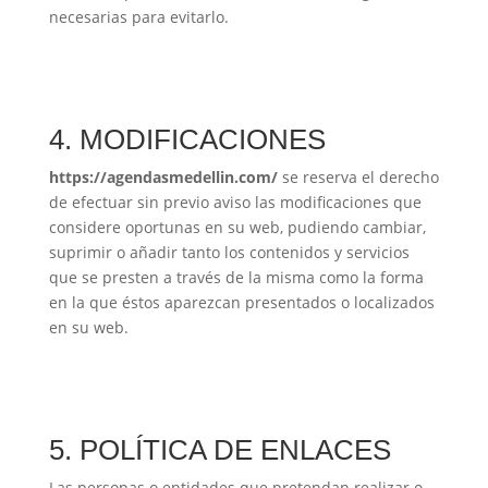
necesarias para evitarlo.
4. MODIFICACIONES
https://agendasmedellin.com/
se reserva el derecho
de efectuar sin previo aviso las modificaciones que
considere oportunas en su web, pudiendo cambiar,
suprimir o añadir tanto los contenidos y servicios
que se presten a través de la misma como la forma
en la que éstos aparezcan presentados o localizados
en su web.
5. POLÍTICA DE ENLACES
Las personas o entidades que pretendan realizar o