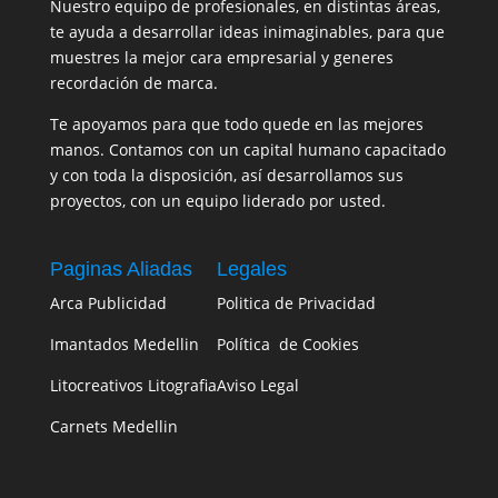
Nuestro equipo de profesionales, en distintas áreas,
te ayuda a desarrollar ideas inimaginables, para que
muestres la mejor cara empresarial y generes
recordación de marca.
Te apoyamos para que todo quede en las mejores
manos. Contamos con un capital humano capacitado
y con toda la disposición, así desarrollamos sus
proyectos, con un equipo liderado por usted.
Paginas Aliadas
Legales
Arca Publicidad
Politica de Privacidad
Imantados Medellin
Política de Cookies
Litocreativos Litografia
Aviso Legal
Carnets Medellin