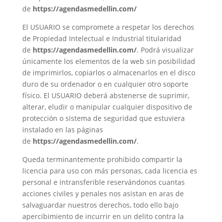
de
https://agendasmedellin.com/
El USUARIO se compromete a respetar los derechos
de Propiedad Intelectual e Industrial titularidad
de
https://agendasmedellin.com/
. Podrá visualizar
únicamente los elementos de la web sin posibilidad
de imprimirlos, copiarlos o almacenarlos en el disco
duro de su ordenador o en cualquier otro soporte
físico. El USUARIO deberá abstenerse de suprimir,
alterar, eludir o manipular cualquier dispositivo de
protección o sistema de seguridad que estuviera
instalado en las páginas
de
https://agendasmedellin.com/
.
Queda terminantemente prohibido compartir la
licencia para uso con más personas, cada licencia es
personal e intransferible reservándonos cuantas
acciones civiles y penales nos asistan en aras de
salvaguardar nuestros derechos, todo ello bajo
apercibimiento de incurrir en un delito contra la