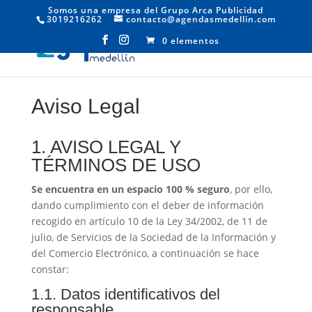
Somos una empresa del Grupo Arca Publicidad
3019216262
contacto@agendasmedellin.com
0 elementos
Aviso Legal
1. AVISO LEGAL Y
TÉRMINOS DE USO
Se encuentra en un espacio 100 % seguro
, por ello,
dando cumplimiento con el deber de información
recogido en artículo 10 de la Ley 34/2002, de 11 de
julio, de Servicios de la Sociedad de la Información y
del Comercio Electrónico, a continuación se hace
constar:
1.1. Datos identificativos del
responsable