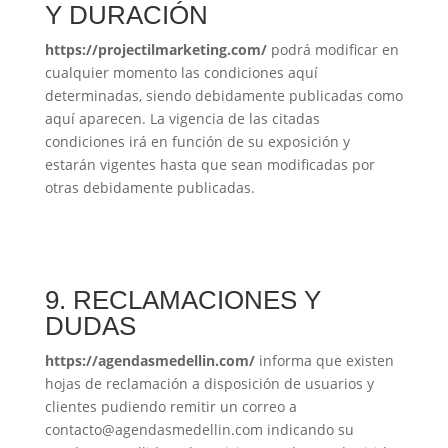
Y DURACIÓN
https://projectilmarketing.com/
podrá modificar en
cualquier momento las condiciones aquí
determinadas, siendo debidamente publicadas como
aquí aparecen. La vigencia de las citadas
condiciones irá en función de su exposición y
estarán vigentes hasta que sean modificadas por
otras debidamente publicadas.
9. RECLAMACIONES Y
DUDAS
https://agendasmedellin.com/
informa que existen
hojas de reclamación a disposición de usuarios y
clientes pudiendo remitir un correo a
contacto@agendasmedellin.com indicando su