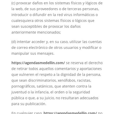
(c) provocar daños en los sistemas físicos y lógicos de
la web, de sus proveedores o de terceras personas,
introducir o difundir en la red virus informáticos o
cualesquiera otros sistemas físicos o lógicos que
sean susceptibles de provocar los daños
anteriormente mencionados;
(d) intentar acceder y, en su caso, utilizar las cuentas
de correo electrónico de otros usuarios y modificar o
manipular sus mensajes.
https://agendasmedellin.com/
se reserva el derecho
de retirar todos aquellos comentarios y aportaciones
que vulneren el respeto a la dignidad de la persona,
que sean discriminatorios, xenófobos, racistas,
pornográficos, satánicos, que atenten contra la
juventud o la infancia, el orden o la seguridad
pública o que, a su juicio, no resultaran adecuados
para su publicación.
En cualquier caso,
https://agendasmedellin.com/
no