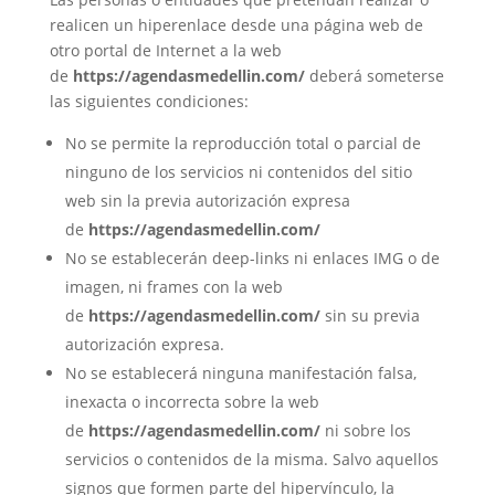
realicen un hiperenlace desde una página web de
otro portal de Internet a la web
de
https://agendasmedellin.com/
deberá someterse
las siguientes condiciones:
No se permite la reproducción total o parcial de
ninguno de los servicios ni contenidos del sitio
web sin la previa autorización expresa
de
https://agendasmedellin.com/
No se establecerán deep-links ni enlaces IMG o de
imagen, ni frames con la web
de
https://agendasmedellin.com/
sin su previa
autorización expresa.
No se establecerá ninguna manifestación falsa,
inexacta o incorrecta sobre la web
de
https://agendasmedellin.com/
ni sobre los
servicios o contenidos de la misma. Salvo aquellos
signos que formen parte del hipervínculo, la