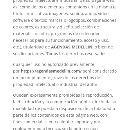
propiedad intelectual e industrial de su página web,
así como de los elementos contenidos en la misma (a
título enunciativo, imágenes, sonido, audio, vídeo,
software o textos; marcas o logotipos, combinaciones
de colores, estructura y diseño, selección de
materiales usados, programas de ordenador
necesarios para su funcionamiento, acceso y uso,
etc.), titularidad de
AGENDAS MEDELLIN.
o bien de
sus licenciantes. Todos los derechos reservados.
Cualquier uso no autorizado previamente
por
https://agendasmedellin.com/
será considerado
un incumplimiento grave de los derechos de
propiedad intelectual o industrial del autor.
Quedan expresamente prohibidas la reproducción,
la distribución y la comunicación pública, incluida su
modalidad de puesta a disposición, de la totalidad o
parte de los contenidos de esta página web, con
fines comerciales, en cualquier soporte y por
cualquier medio técnico, sin la autorización