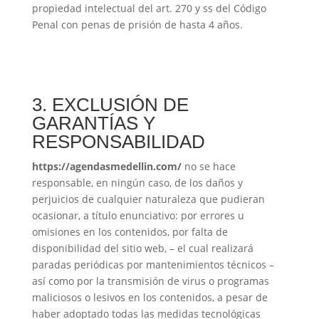
propiedad intelectual del art. 270 y ss del Código
Penal con penas de prisión de hasta 4 años.
3. EXCLUSIÓN DE
GARANTÍAS Y
RESPONSABILIDAD
https://agendasmedellin.com/
no se hace
responsable, en ningún caso, de los daños y
perjuicios de cualquier naturaleza que pudieran
ocasionar, a título enunciativo: por errores u
omisiones en los contenidos, por falta de
disponibilidad del sitio web, – el cual realizará
paradas periódicas por mantenimientos técnicos –
así como por la transmisión de virus o programas
maliciosos o lesivos en los contenidos, a pesar de
haber adoptado todas las medidas tecnológicas