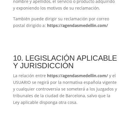
nombre y apellidos, el servicio o producto adquirido
y exponiendo los motivos de su reclamación.
También puede dirigir su reclamación por correo
postal dirigido a:
https://agendasmedellin.com/
10. LEGISLACIÓN APLICABLE
Y JURISDICCIÓN
La relación entre
https://agendasmedellin.com/
y el
USUARIO se regirá por la normativa española vigente
y cualquier controversia se someterá a los Juzgados y
tribunales de la ciudad de Barcelona, salvo que la
Ley aplicable disponga otra cosa.