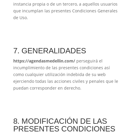
instancia propia o de un tercero, a aquellos usuarios
que incumplan las presentes Condiciones Generales
de Uso.
7. GENERALIDADES
https://agendasmedellin.com/
perseguirá el
incumplimiento de las presentes condiciones así
como cualquier utilización indebida de su web
ejerciendo todas las acciones civiles y penales que le
puedan corresponder en derecho.
8. MODIFICACIÓN DE LAS
PRESENTES CONDICIONES