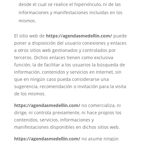
desde el cual se realice el hipervínculo, ni de las
informaciones y manifestaciones incluidas en los
mismos.
El sitio web de
https://agendasmedellin.com/
puede
poner a disposición del usuario conexiones y enlaces
a otros sitios web gestionados y controlados por
terceros. Dichos enlaces tienen como exclusiva
función, la de facilitar a los usuarios la búsqueda de
información, contenidos y servicios en Internet, sin
que en ningún caso pueda considerarse una
sugerencia, recomendación o invitación para la visita
de los mismos.
https://agendasmedellin.com/
no comercializa, ni
dirige, ni controla previamente, ni hace propios los
contenidos, servicios, informaciones y
manifestaciones disponibles en dichos sitios web.
https://agendasmedellin.com/
no asume ningún