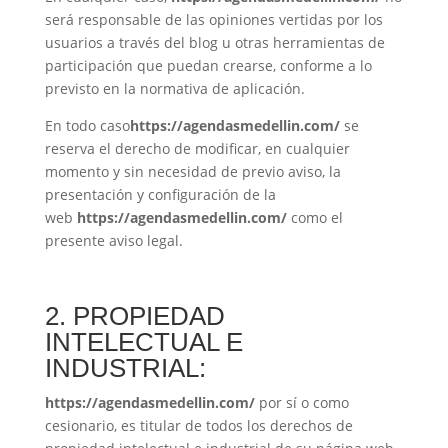
será responsable de las opiniones vertidas por los
usuarios a través del blog u otras herramientas de
participación que puedan crearse, conforme a lo
previsto en la normativa de aplicación.
En todo caso
https://agendasmedellin.com/
se
reserva el derecho de modificar, en cualquier
momento y sin necesidad de previo aviso, la
presentación y configuración de la
web
https://agendasmedellin.com/
como el
presente aviso legal.
2. PROPIEDAD
INTELECTUAL E
INDUSTRIAL:
https://agendasmedellin.com/
por sí o como
cesionario, es titular de todos los derechos de