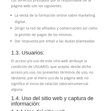
Los servicios prestados por el responsable de la
página web son los siguientes:
La venta de la formación online sobre marketing
digital..
Dirigir la red de afiliados y comerciantes así como
la gestión de pagos de los mismos.
Dar respuesta por email a las dudas planteadas
1.3. Usuarios:
El acceso y/o uso de este sitio web atribuye la
condición de USUARIO, que acepta, desde dicho
acceso y/o uso, los presentes términos de uso, no
obstante, por el mero uso de la página web no
significa el inicio de relación laboral/comercial
alguna.
1.4. Uso del sitio web y captura de
información: