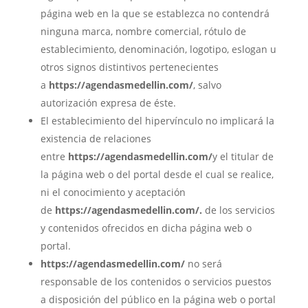
página web en la que se establezca no contendrá
ninguna marca, nombre comercial, rótulo de
establecimiento, denominación, logotipo, eslogan u
otros signos distintivos pertenecientes
a
https://agendasmedellin.com/
, salvo
autorización expresa de éste.
El establecimiento del hipervínculo no implicará la
existencia de relaciones
entre
https://agendasmedellin.com/
y el titular de
la página web o del portal desde el cual se realice,
ni el conocimiento y aceptación
de
https://agendasmedellin.com/.
de los servicios
y contenidos ofrecidos en dicha página web o
portal.
https://agendasmedellin.com/
no será
responsable de los contenidos o servicios puestos
a disposición del público en la página web o portal