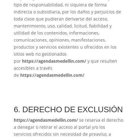
tipo de responsabilidad, ni siquiera de forma
indirecta o subsidiaria, por los daños y perjuicios de
toda clase que pudieran derivarse del acceso,
mantenimiento, uso, calidad, licitud, fiabilidad y
utilidad de los contenidos, informaciones,
comunicaciones, opiniones, manifestaciones,
productos y servicios existentes u ofrecidos en los
sitios web no gestionados
por
https://agendasmedellin.com/
y que resulten
accesibles a través
de
https://agendasmedellin.com/
6. DERECHO DE EXCLUSIÓN
https://agendasmedellin.com/
se reserva el derecho
a denegar o retirar el acceso al portal y/o los
servicios ofrecidos sin necesidad de preaviso, a