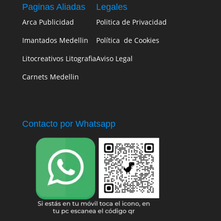
Paginas Aliadas
Legales
Arca Publicidad
Politica de Privacidad
Imantados Medellin
Política de Cookies
Litocreativos Litografia
Aviso Legal
Carnets Medellin
Contacto por Whatsapp