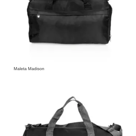
Maleta Madison