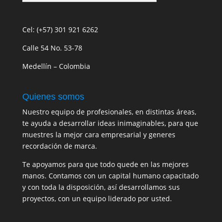
Cel: (+57) 301 921 6262
Calle 54 No. 53-78
Medellín – Colombia
Quienes somos
Nuestro equipo de profesionales, en distintas áreas,
te ayuda a desarrollar ideas inimaginables, para que
muestres la mejor cara empresarial y generes
recordación de marca.
Te apoyamos para que todo quede en las mejores
manos. Contamos con un capital humano capacitado
y con toda la disposición, así desarrollamos sus
proyectos, con un equipo liderado por usted.