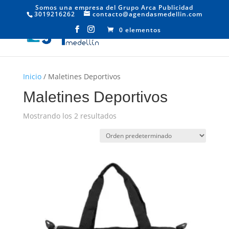
Somos una empresa del Grupo Arca Publicidad
3019216262
contacto@agendasmedellin.com
0 elementos
Inicio
/ Maletines Deportivos
Maletines Deportivos
Mostrando los 2 resultados