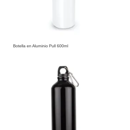
Botella en Aluminio Pull 600ml