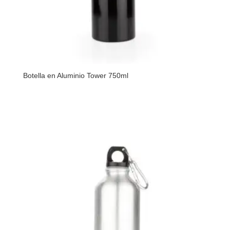
Botella en Aluminio Tower 750ml