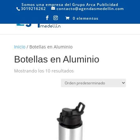
Somos una empresa del Grupo Arca Publicidad
3019216262
contacto@agendasmedellin.com
0 elementos
Inicio
/ Botellas en Aluminio
Botellas en Aluminio
Mostrando los 10 resultados