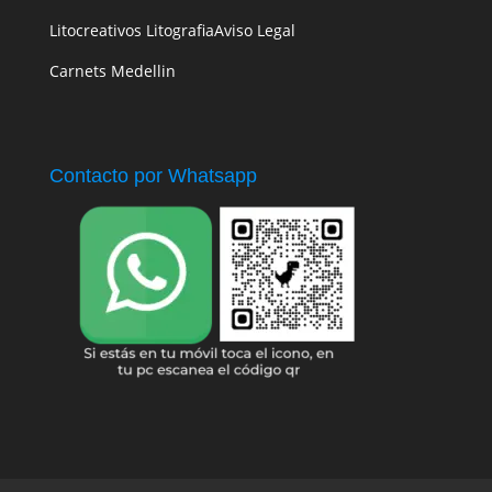
Litocreativos Litografia
Aviso Legal
Carnets Medellin
Contacto por Whatsapp