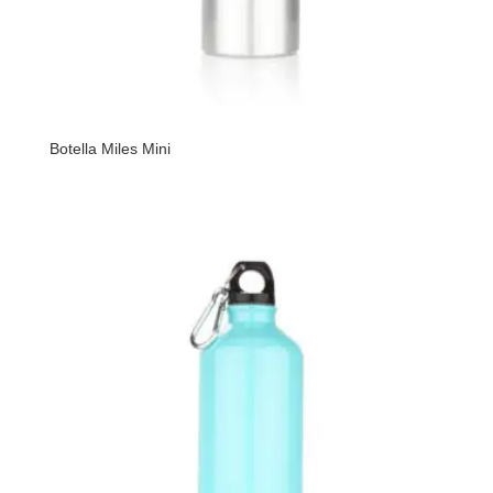
Botella Miles Mini