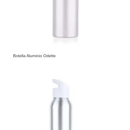
Botella Aluminio Odette