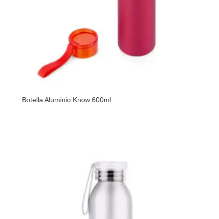
Botella Aluminio Know 600ml