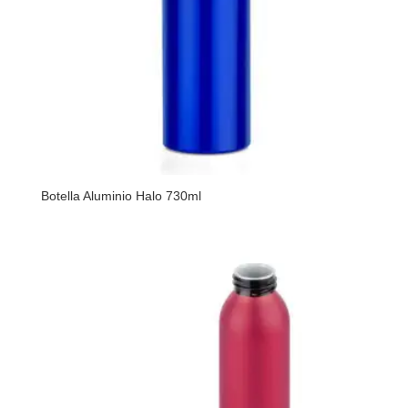
Botella Aluminio Halo 730ml