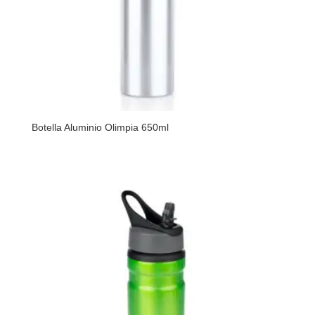
Botella Aluminio Olimpia 650ml