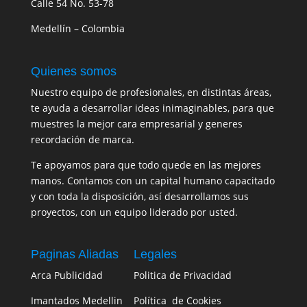
Calle 54 No. 53-78
Medellín – Colombia
Quienes somos
Nuestro equipo de profesionales, en distintas áreas,
te ayuda a desarrollar ideas inimaginables, para que
muestres la mejor cara empresarial y generes
recordación de marca.
Te apoyamos para que todo quede en las mejores
manos. Contamos con un capital humano capacitado
y con toda la disposición, así desarrollamos sus
proyectos, con un equipo liderado por usted.
Paginas Aliadas
Legales
Arca Publicidad
Politica de Privacidad
Imantados Medellin
Política de Cookies