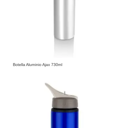
Botella Aluminio Ajax 730ml