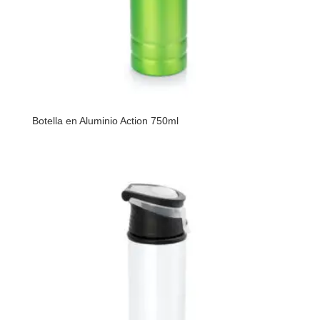
Botella en Aluminio Action 750ml