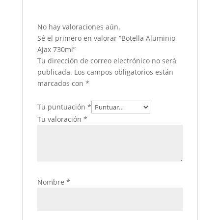
No hay valoraciones aún.
Sé el primero en valorar “Botella Aluminio
Ajax 730ml”
Tu dirección de correo electrónico no será
publicada.
Los campos obligatorios están
marcados con
*
Tu puntuación
*
Tu valoración
*
Nombre
*