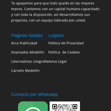
Te apoyamos para que todo quede en las mejores
manos. Contamos con un capital humano capacitado
y con toda la disposición, así desarrollamos sus
proyectos, con un equipo liderado por usted.
Paginas Aliadas
Legales
Arca Publicidad
Politica de Privacidad
Imantados Medellin
Política de Cookies
Litocreativos Litografia
Aviso Legal
Carnets Medellin
Contacto por Whatsapp