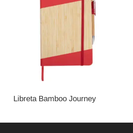
Libreta Bamboo Journey