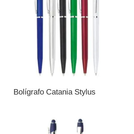
Bolígrafo Catania Stylus