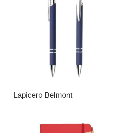
Lapicero Belmont