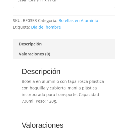
SKU:
BE0353
Categoría:
Botellas en Aluminio
Etiqueta:
Dia del hombre
Descripción
Valoraciones (0)
Descripción
Botella en aluminio con tapa rosca plástica
con boquilla y cubierta, manija plástica
incorporada para transporte. Capacidad
730ml. Peso: 120g.
Valoraciones