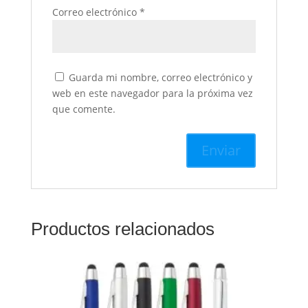
Correo electrónico
*
Guarda mi nombre, correo electrónico y
web en este navegador para la próxima vez
que comente.
Productos relacionados