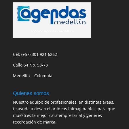
logo de agendas medellin
Cel: (+57) 301 921 6262
Calle 54 No. 53-78
Medellín – Colombia
Quienes somos
Nuestro equipo de profesionales, en distintas áreas,
te ayuda a desarrollar ideas inimaginables, para que
muestres la mejor cara empresarial y generes
recordación de marca.