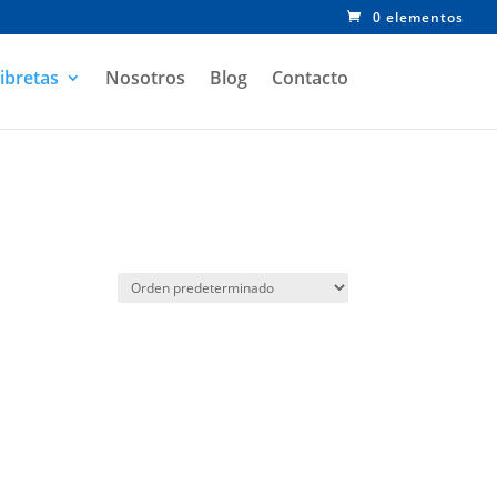
0 elementos
ibretas
Nosotros
Blog
Contacto