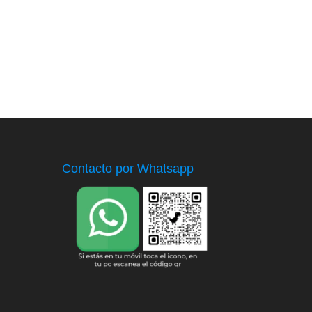
Contacto por Whatsapp