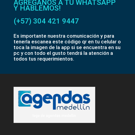
AGRÉGANOS A TU WHATSAPP
Y HABLEMOS!
(+57) 304 421 9447
Es importante nuestra comunicación y para
tenerla escanea este código qr en tu celular o
toca la imagen de la app si se encuentra en su
pc y con todo el gusto tendrá la atención a
todos tus requerimientos.
logo de agendas medellin