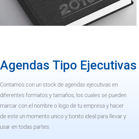
Agendas Tipo Ejecutivas
Contamos con un stock de agendas ejecutivas en
diferentes formatos y tamaños, los cuales se pueden
marcar con el nombre o logo de tu empresa y hacer
de este un momento unico y bonito ideal para llevar y
usar en todas partes.