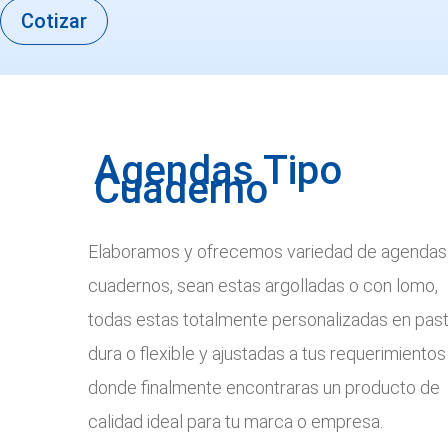
Cotizar
Agendas Tipo
Cuaderno
Elaboramos y ofrecemos variedad de agendas 
cuadernos, sean estas argolladas o con lomo,
todas estas totalmente personalizadas en pas
dura o flexible y ajustadas a tus requerimientos
donde finalmente encontraras un producto de
calidad ideal para tu marca o empresa.