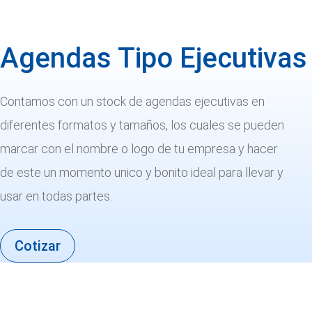
Agendas Tipo Ejecutivas
Contamos con un stock de agendas ejecutivas en
diferentes formatos y tamaños, los cuales se pueden
marcar con el nombre o logo de tu empresa y hacer
de este un momento unico y bonito ideal para llevar y
usar en todas partes.
Cotizar