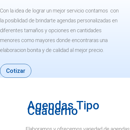
Con la idea de lograr un mejor servicio contamos con
la posiblidad de brindarte agendas personalizadas en
diferentes tamaños y opciones en cantidades
menores como mayores donde encontraras una
elaboracion bonita y de calidad al mejor precio.
Cotizar
Agendas Tipo
Cuaderno
Elaboramos y ofrecemos variedad de agendas 