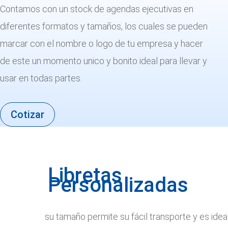
Contamos con un stock de agendas ejecutivas en
diferentes formatos y tamaños, los cuales se pueden
marcar con el nombre o logo de tu empresa y hacer
de este un momento unico y bonito ideal para llevar y
usar en todas partes.
Cotizar
Libretas
Personalizadas
su tamaño permite su fácil transporte y es idea