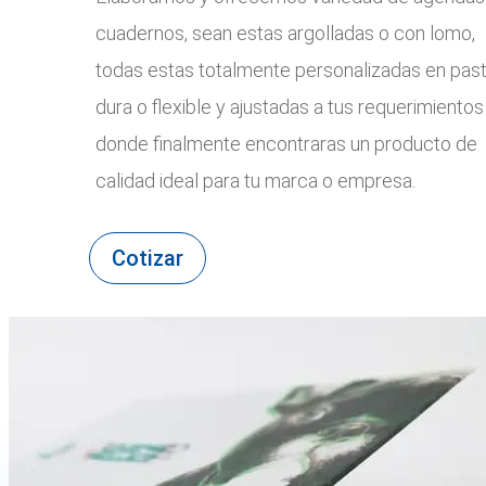
cuadernos, sean estas argolladas o con lomo,
todas estas totalmente personalizadas en pas
dura o flexible y ajustadas a tus requerimientos
donde finalmente encontraras un producto de
calidad ideal para tu marca o empresa.
Cotizar