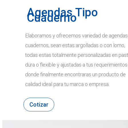
Agendas Tipo
Cuaderno
Elaboramos y ofrecemos variedad de agendas 
cuadernos, sean estas argolladas o con lomo,
todas estas totalmente personalizadas en pas
dura o flexible y ajustadas a tus requerimientos
donde finalmente encontraras un producto de
calidad ideal para tu marca o empresa.
Cotizar