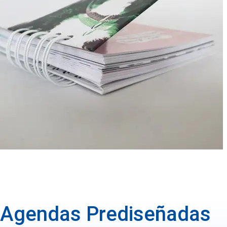
Agendas Prediseñadas