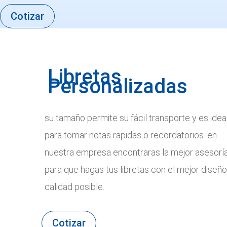
Cotizar
Libretas
Personalizadas
su tamaño permite su fácil transporte y es idea
para tomar notas rapidas o recordatorios. en
nuestra empresa encontraras la mejor asesorí
para que hagas tus libretas con el mejor diseño
calidad posible.
Cotizar