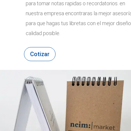
para tomar notas rapidas o recordatorios. en
nuestra empresa encontraras la mejor asesorí
para que hagas tus libretas con el mejor diseño
calidad posible.
Cotizar