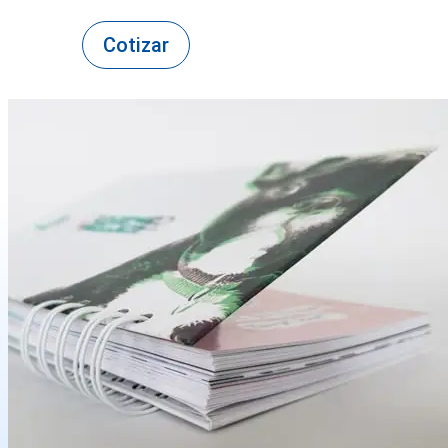
Cotizar