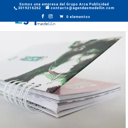
Somos una empresa del Grupo Arca Publicidad
3019216262
contacto@agendasmedellin.com
0 elementos