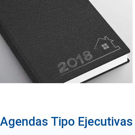
Agendas Tipo Ejecutivas