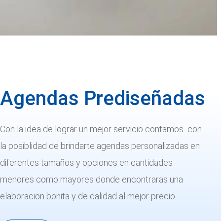
Agendas Prediseñadas
Con la idea de lograr un mejor servicio contamos con
la posiblidad de brindarte agendas personalizadas en
diferentes tamaños y opciones en cantidades
menores como mayores donde encontraras una
elaboracion bonita y de calidad al mejor precio.