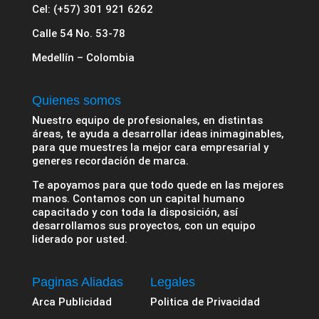
Cel: (+57) 301 921 6262
Calle 54 No. 53-78
Medellín – Colombia
Quienes somos
Nuestro equipo de profesionales, en distintas
áreas, te ayuda a desarrollar ideas inimaginables,
para que muestres la mejor cara empresarial y
generes recordación de marca.
Te apoyamos para que todo quede en las mejores
manos. Contamos con un capital humano
capacitado y con toda la disposición, así
desarrollamos sus proyectos, con un equipo
liderado por usted.
Paginas Aliadas
Legales
Arca Publicidad
Politica de Privacidad