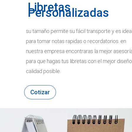
Libretas
Personalizadas
su tamaño permite su fácil transporte y es idea
para tomar notas rapidas o recordatorios. en
nuestra empresa encontraras la mejor asesorí
para que hagas tus libretas con el mejor diseño
calidad posible.
Cotizar