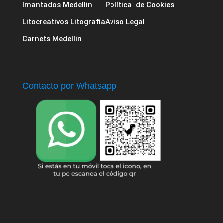
Imantados Medellin
Política de Cookies
Litocreativos Litografia
Aviso Legal
Carnets Medellin
Contacto por Whatsapp