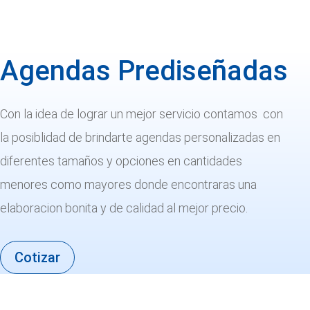
Agendas Prediseñadas
Con la idea de lograr un mejor servicio contamos con
la posiblidad de brindarte agendas personalizadas en
diferentes tamaños y opciones en cantidades
menores como mayores donde encontraras una
elaboracion bonita y de calidad al mejor precio.
Cotizar