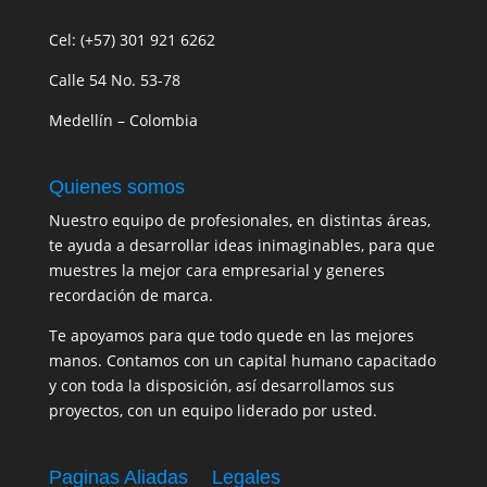
Cel: (+57) 301 921 6262
Calle 54 No. 53-78
Medellín – Colombia
Quienes somos
Nuestro equipo de profesionales, en distintas áreas,
te ayuda a desarrollar ideas inimaginables, para que
muestres la mejor cara empresarial y generes
recordación de marca.
Te apoyamos para que todo quede en las mejores
manos. Contamos con un capital humano capacitado
y con toda la disposición, así desarrollamos sus
proyectos, con un equipo liderado por usted.
Paginas Aliadas
Legales