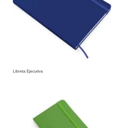
Libreta Ejecutiva