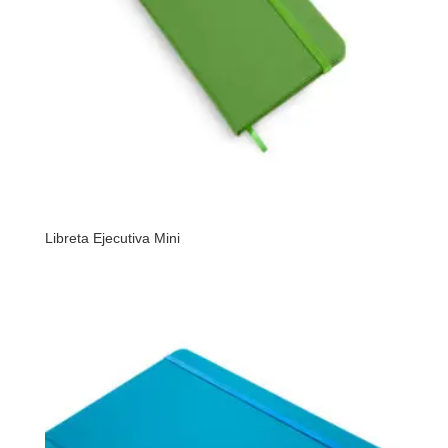
Libreta Ejecutiva Mini