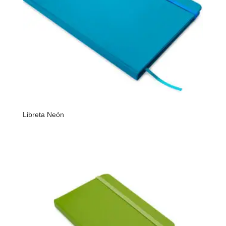
Libreta Neón