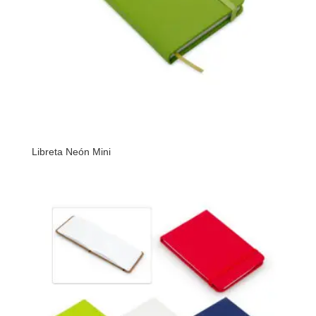
Libreta Neón Mini