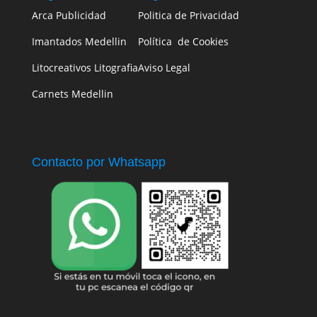
Arca Publicidad
Politica de Privacidad
Imantados Medellin
Política de Cookies
Litocreativos Litografia
Aviso Legal
Carnets Medellin
Contacto por Whatsapp