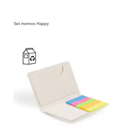
Set memos Happy