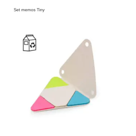
Set memos Tiny