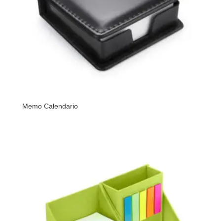
Memo Calendario