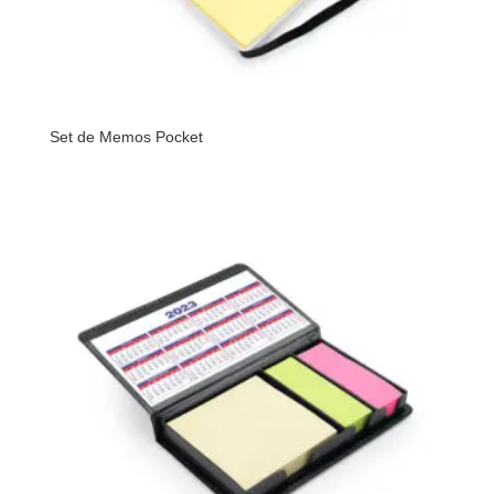
Set de Memos Pocket