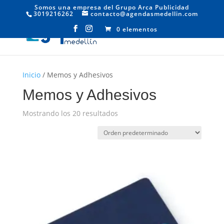
Somos una empresa del Grupo Arca Publicidad
3019216262
contacto@agendasmedellin.com
0 elementos
Inicio
/ Memos y Adhesivos
Memos y Adhesivos
Mostrando los 20 resultados