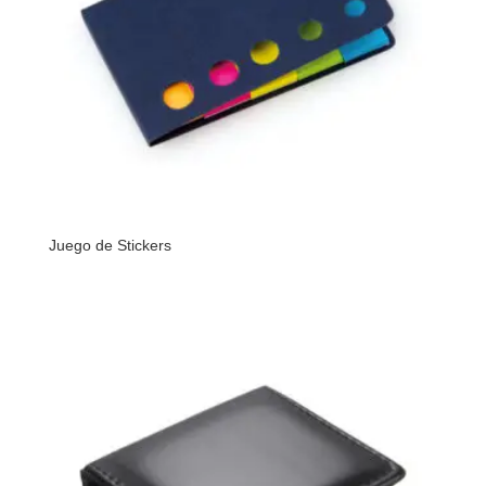
Juego de Stickers