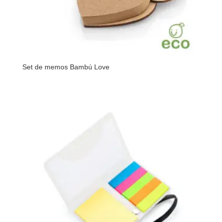
Set de memos Bambú Love