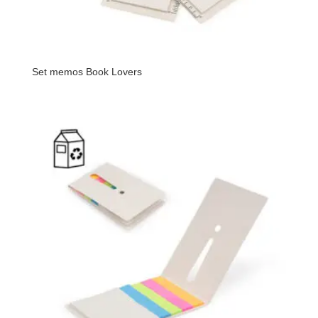
Set memos Book Lovers