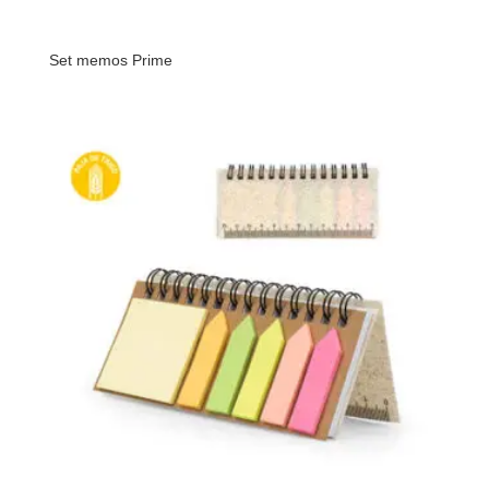
Set memos Prime