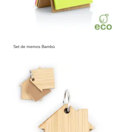
Set de memos Bambú