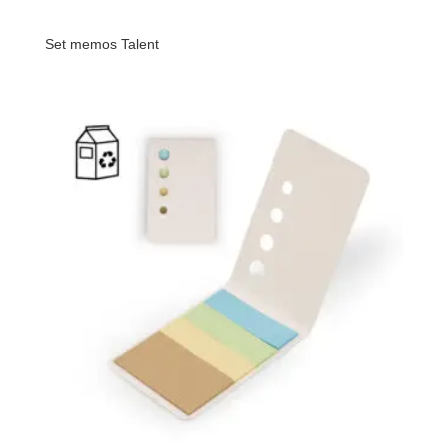
Set memos Talent