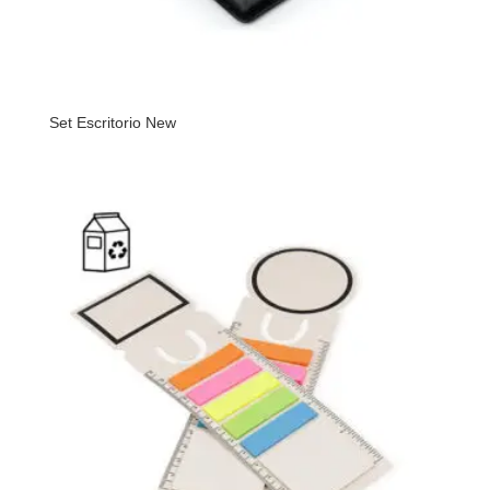
Set Escritorio New