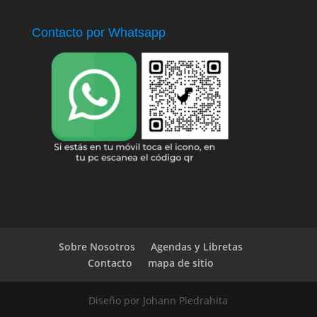
Contacto por Whatsapp
Sobre Nosotros
Agendas y Libretas
Contacto
mapa de sitio
Diseño por Johann Piedrahita