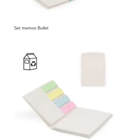
Set memos Bullet