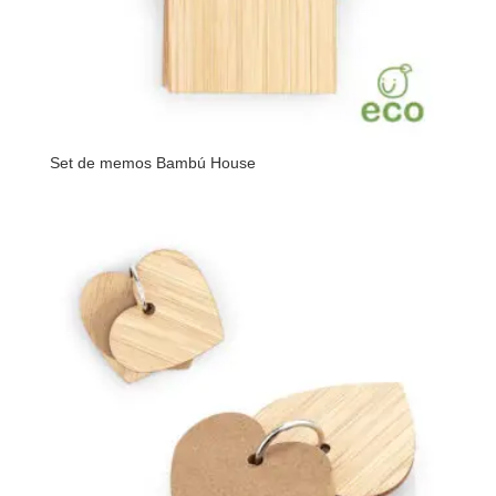
Set de memos Bambú House