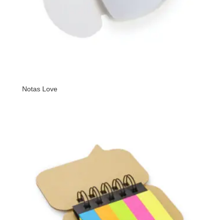
Notas Love