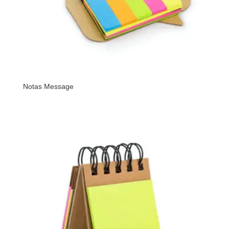
Notas Message