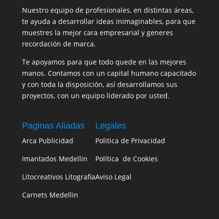
Nuestro equipo de profesionales, en distintas áreas,
te ayuda a desarrollar ideas inimaginables, para que
muestres la mejor cara empresarial y generes
recordación de marca.
Te apoyamos para que todo quede en las mejores
manos. Contamos con un capital humano capacitado
y con toda la disposición, así desarrollamos sus
proyectos, con un equipo liderado por usted.
Paginas Aliadas
Legales
Arca Publicidad
Politica de Privacidad
Imantados Medellin
Política de Cookies
Litocreativos Litografia
Aviso Legal
Carnets Medellin