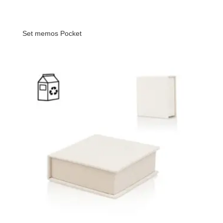
Set memos Pocket