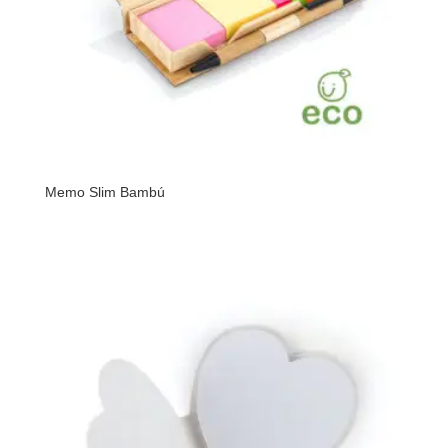
Memo Slim Bambú