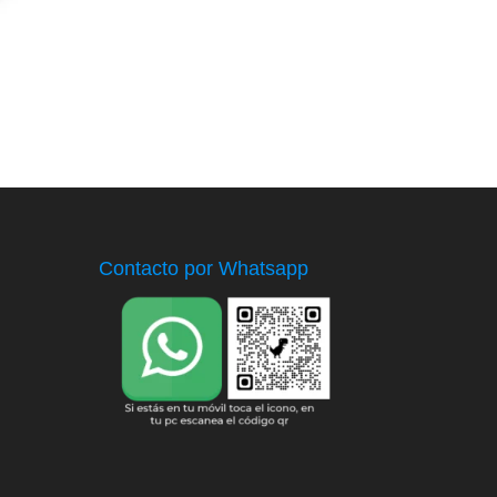
Contacto por Whatsapp