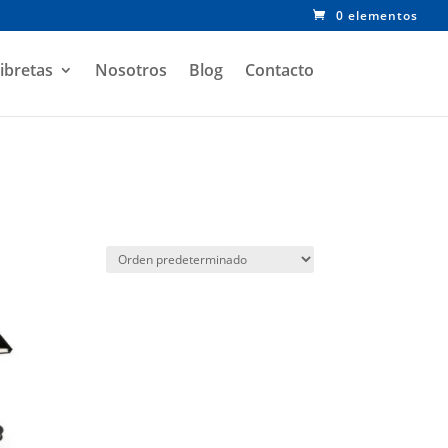
0 elementos
ibretas
Nosotros
Blog
Contacto