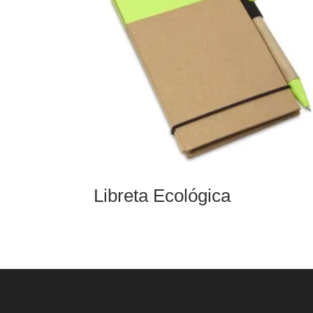
Libreta Ecológica