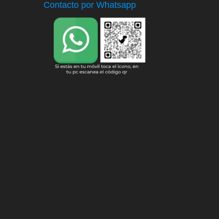
Contacto por Whatsapp