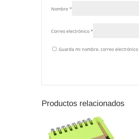
Nombre
*
Correo electrónico
*
Guarda mi nombre, correo electrónico
Productos relacionados