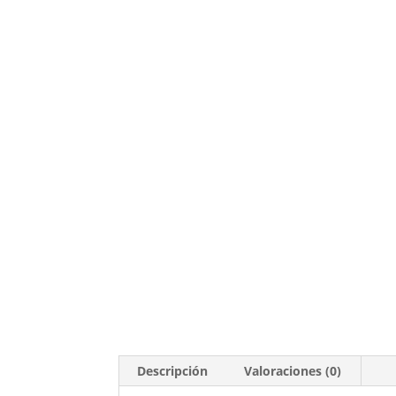
Descripción
Valoraciones (0)