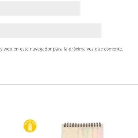
 y web en este navegador para la próxima vez que comente.