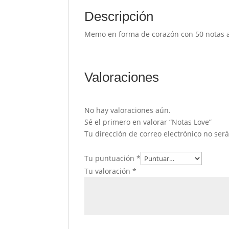
Descripción
Memo en forma de corazón con 50 notas ad
Valoraciones
No hay valoraciones aún.
Sé el primero en valorar “Notas Love”
Tu dirección de correo electrónico no ser
Tu puntuación
*
Tu valoración
*