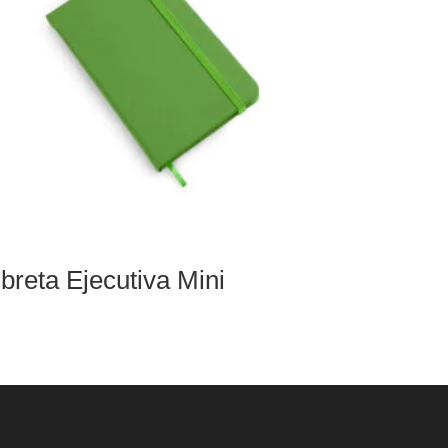
ibreta Ejecutiva Mini