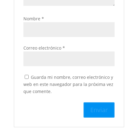
Nombre
*
Correo electrónico
*
Guarda mi nombre, correo electrónico y
web en este navegador para la próxima vez
que comente.