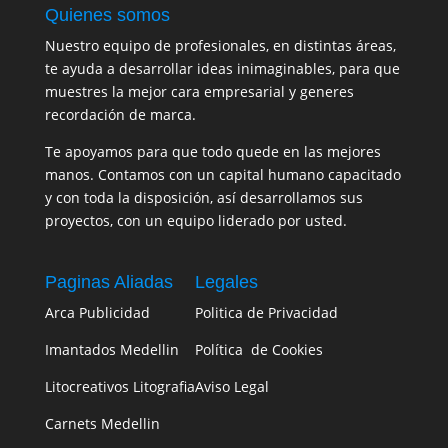
Quienes somos
Nuestro equipo de profesionales, en distintas áreas,
te ayuda a desarrollar ideas inimaginables, para que
muestres la mejor cara empresarial y generes
recordación de marca.
Te apoyamos para que todo quede en las mejores
manos. Contamos con un capital humano capacitado
y con toda la disposición, así desarrollamos sus
proyectos, con un equipo liderado por usted.
Paginas Aliadas
Legales
Arca Publicidad
Politica de Privacidad
Imantados Medellin
Política de Cookies
Litocreativos Litografia
Aviso Legal
Carnets Medellin