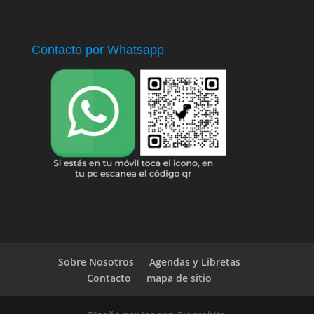
Contacto por Whatsapp
Sobre Nosotros
Agendas y Libretas
Contacto
mapa de sitio