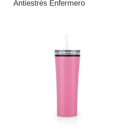
Antiestrés Enfermero