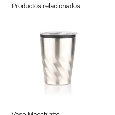
Productos relacionados
Vaso Macchiatto