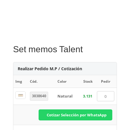
Set memos Talent
Realizar Pedido M.P / Cotización
Img
Cód.
Color
Stock
Pedir
Natural
3.131
3038640
Cotizar Selección por WhatsApp