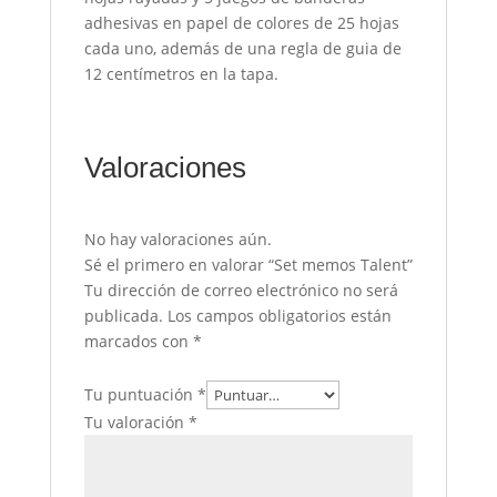
adhesivas en papel de colores de 25 hojas
cada uno, además de una regla de guia de
12 centímetros en la tapa.
Valoraciones
No hay valoraciones aún.
Sé el primero en valorar “Set memos Talent”
Tu dirección de correo electrónico no será
publicada.
Los campos obligatorios están
marcados con
*
Tu puntuación
*
Tu valoración
*