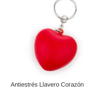
Antiestrés Llavero Corazón