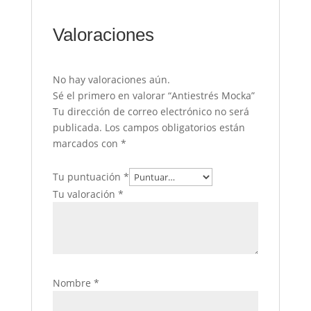
Valoraciones
No hay valoraciones aún.
Sé el primero en valorar “Antiestrés Mocka”
Tu dirección de correo electrónico no será
publicada.
Los campos obligatorios están
marcados con
*
Tu puntuación
*
Tu valoración
*
Nombre
*