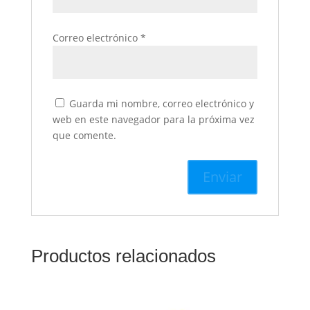
Correo electrónico
*
Guarda mi nombre, correo electrónico y
web en este navegador para la próxima vez
que comente.
Productos relacionados