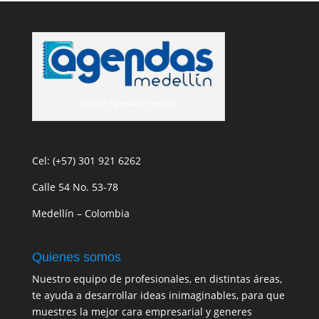
logo de agendas medellin
Cel: (+57) 301 921 6262
Calle 54 No. 53-78
Medellín – Colombia
Quienes somos
Nuestro equipo de profesionales, en distintas áreas,
te ayuda a desarrollar ideas inimaginables, para que
muestres la mejor cara empresarial y generes