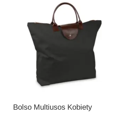
Bolso Multiusos Kobiety