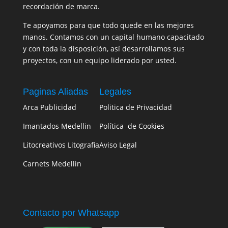
recordación de marca.
Te apoyamos para que todo quede en las mejores
manos. Contamos con un capital humano capacitado
y con toda la disposición, así desarrollamos sus
proyectos, con un equipo liderado por usted.
Paginas Aliadas
Legales
Arca Publicidad
Politica de Privacidad
Imantados Medellin
Política de Cookies
Litocreativos Litografia
Aviso Legal
Carnets Medellin
Contacto por Whatsapp