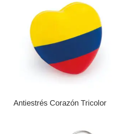
Antiestrés Corazón Tricolor