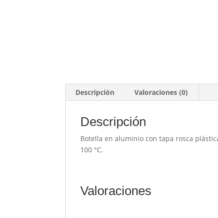
Descripción
Valoraciones (0)
Descripción
Botella en aluminio con tapa rosca plást
100 °C.
Valoraciones