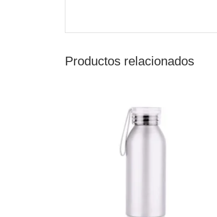
Productos relacionados