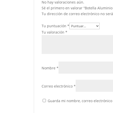
No hay valoraciones aún.
Sé el primero en valorar “Botella Alumini
Tu dirección de correo electrónico no ser
Tu puntuación
*
Tu valoración
*
Nombre
*
Correo electrónico
*
Guarda mi nombre, correo electrónico