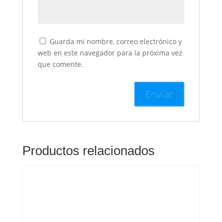
Guarda mi nombre, correo electrónico y
web en este navegador para la próxima vez
que comente.
Productos relacionados