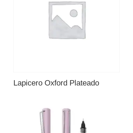
Lapicero Oxford Plateado