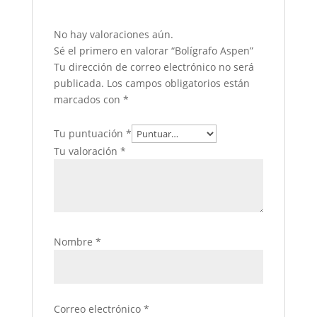
No hay valoraciones aún.
Sé el primero en valorar “Bolígrafo Aspen”
Tu dirección de correo electrónico no será
publicada.
Los campos obligatorios están
marcados con
*
Tu puntuación
*
Tu valoración
*
Nombre
*
Correo electrónico
*