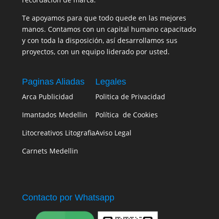
Te apoyamos para que todo quede en las mejores
manos. Contamos con un capital humano capacitado
y con toda la disposición, así desarrollamos sus
proyectos, con un equipo liderado por usted.
Paginas Aliadas
Legales
Arca Publicidad
Politica de Privacidad
Imantados Medellin
Política de Cookies
Litocreativos Litografia
Aviso Legal
Carnets Medellin
Contacto por Whatsapp