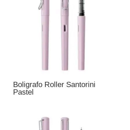
Boligrafo Roller Santorini
Pastel