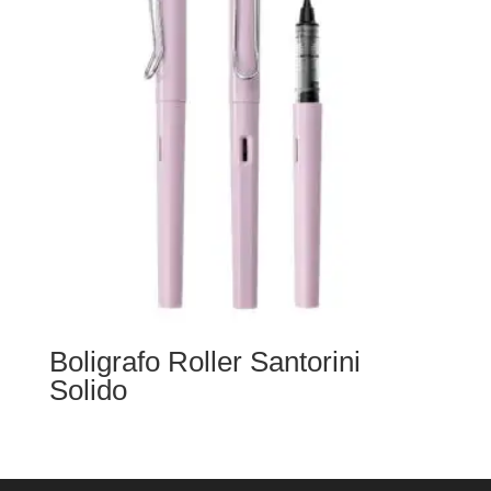
Boligrafo Roller Santorini
Solido