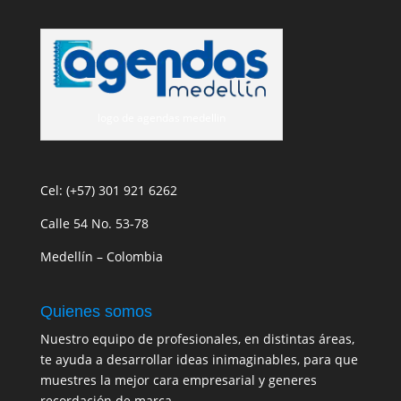
logo de agendas medellin
Cel: (+57) 301 921 6262
Calle 54 No. 53-78
Medellín – Colombia
Quienes somos
Nuestro equipo de profesionales, en distintas áreas,
te ayuda a desarrollar ideas inimaginables, para que
muestres la mejor cara empresarial y generes
recordación de marca.