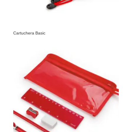
Cartuchera Basic