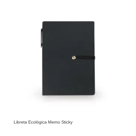
Libreta Ecológica Memo Sticky