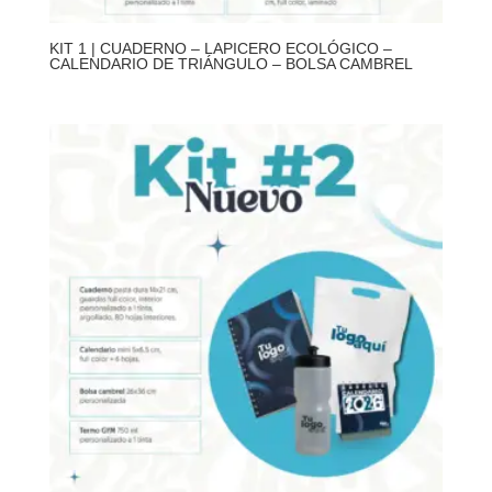
KIT 1 | CUADERNO – LAPICERO ECOLÓGICO –
CALENDARIO DE TRIÁNGULO – BOLSA CAMBREL