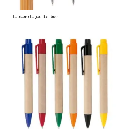
Lapicero Lagos Bamboo