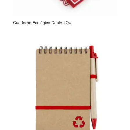
Cuaderno Ecológico Doble «O»