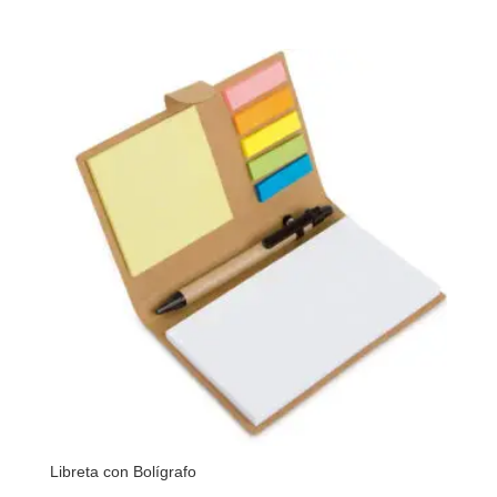
Libreta con Bolígrafo