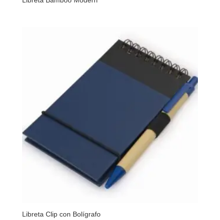
Libreta Clip con Bolígrafo