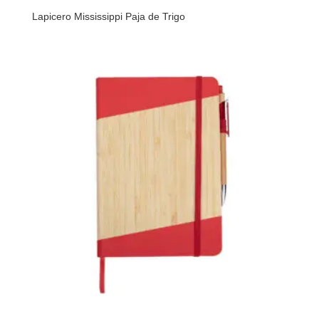
Lapicero Mississippi Paja de Trigo