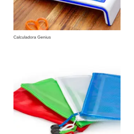
Calculadora Genius