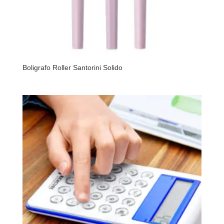
Boligrafo Roller Santorini Solido