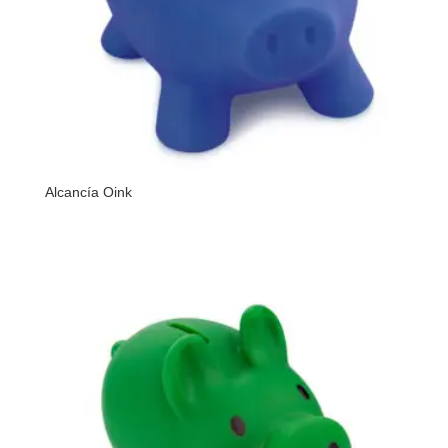
Alcancía Oink