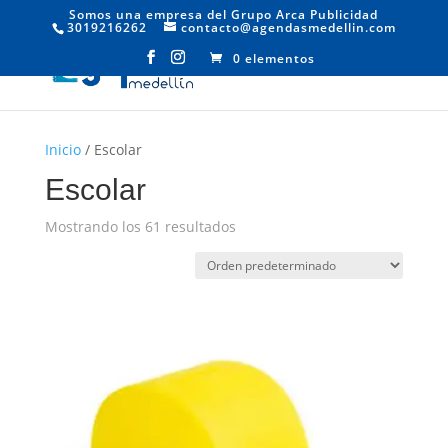
Somos una empresa del Grupo Arca Publicidad
3019216262
contacto@agendasmedellin.com
0 elementos
Inicio
/ Escolar
Escolar
Mostrando los 61 resultados