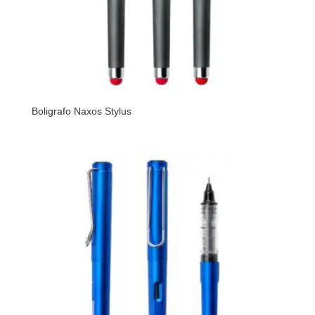
Boligrafo Naxos Stylus