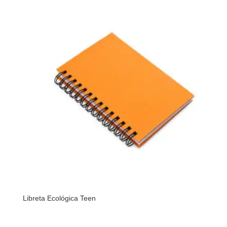
Libreta Ecológica Teen