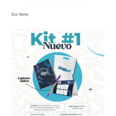
Eco Sticky