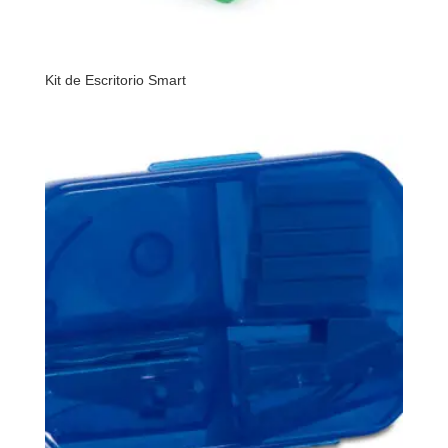
Kit de Escritorio Smart