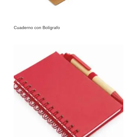
Cuaderno con Bolígrafo