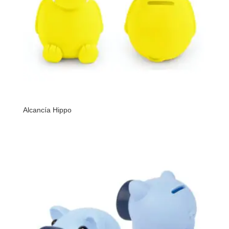
Alcancía Hippo