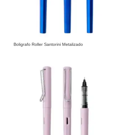
Boligrafo Roller Santorini Metalizado