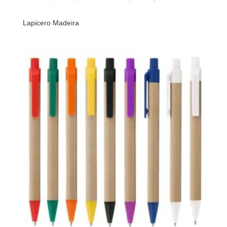
Lapicero Madeira