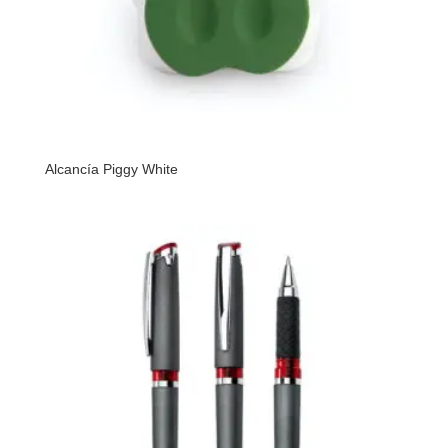
Alcancía Piggy White