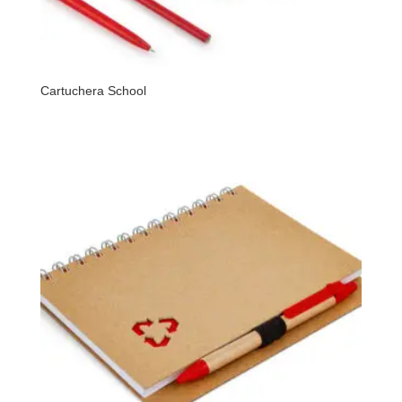
Cartuchera School