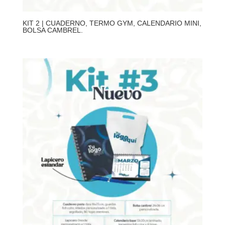
KIT 2 | CUADERNO, TERMO GYM, CALENDARIO MINI,
BOLSA CAMBREL.