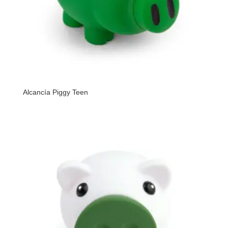
Alcancía Piggy Teen