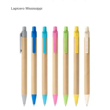
Lapicero Mississippi