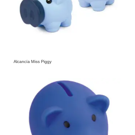
Alcancía Miss Piggy