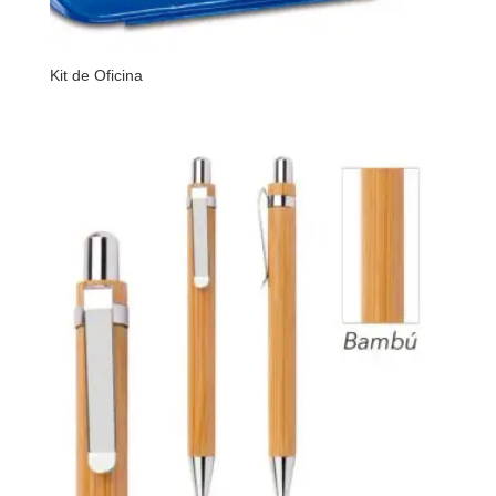
Kit de Oficina