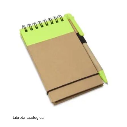
Libreta Ecológica