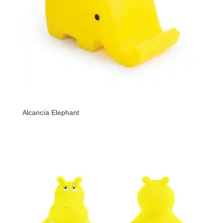
Alcancía Elephant