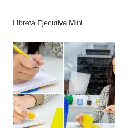
Libreta Ejecutiva Mini