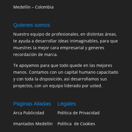
Medellín – Colombia
Quienes somos
Nuestro equipo de profesionales, en distintas áreas,
te ayuda a desarrollar ideas inimaginables, para que
muestres la mejor cara empresarial y generes
recordación de marca.
Te apoyamos para que todo quede en las mejores
manos. Contamos con un capital humano capacitado
y con toda la disposición, así desarrollamos sus
proyectos, con un equipo liderado por usted.
Paginas Aliadas
Legales
Arca Publicidad
Politica de Privacidad
Imantados Medellin
Política de Cookies