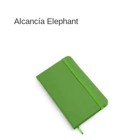
Alcancía Elephant