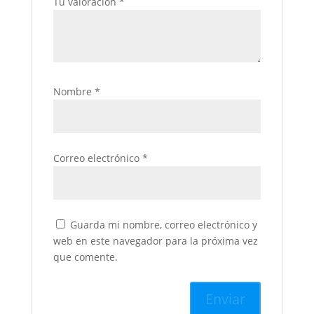
Tu valoración
*
Nombre
*
Correo electrónico
*
Guarda mi nombre, correo electrónico y
web en este navegador para la próxima vez
que comente.