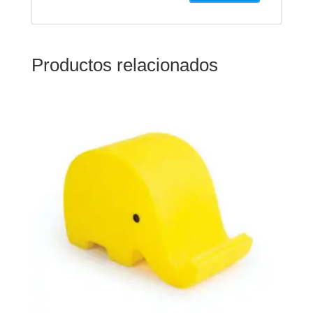
Productos relacionados