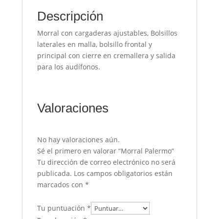
Descripción
Morral con cargaderas ajustables, Bolsillos
laterales en malla, bolsillo frontal y
principal con cierre en cremallera y salida
para los audífonos.
Valoraciones
No hay valoraciones aún.
Sé el primero en valorar “Morral Palermo”
Tu dirección de correo electrónico no será
publicada.
Los campos obligatorios están
marcados con
*
Tu puntuación
*