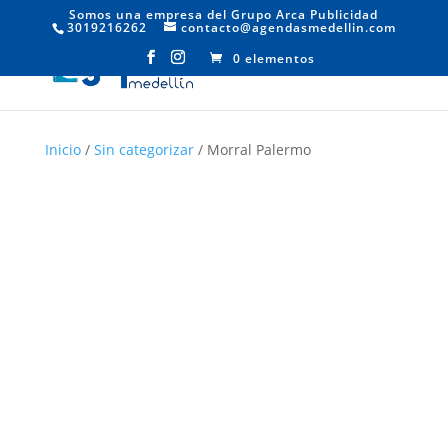
Somos una empresa del Grupo Arca Publicidad
3019216262
contacto@agendasmedellin.com
0 elementos
Inicio
/
Sin categorizar
/ Morral Palermo