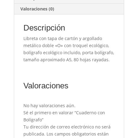
Valoraciones (0)
Descripción
Libreta con tapa de cartón y argollado
metálico doble «O» con troquel ecológico,
bolígrafo ecológico incluido, porta bolígrafo,
tamaño aproximado A5, 80 hojas rayadas.
Valoraciones
No hay valoraciones aún.
Sé el primero en valorar “Cuaderno con
Bolígrafo”
Tu dirección de correo electrónico no será
publicada.
Los campos obligatorios están