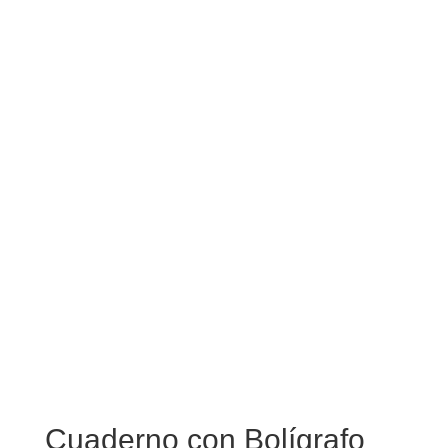
Cuaderno con Bolígrafo