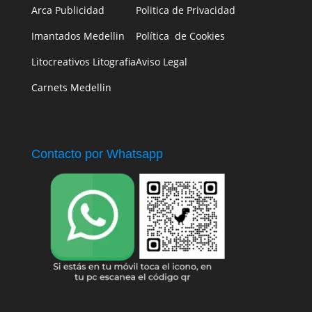
Arca Publicidad
Politica de Privacidad
Imantados Medellin
Política de Cookies
Litocreativos Litografia
Aviso Legal
Carnets Medellin
Contacto por Whatsapp