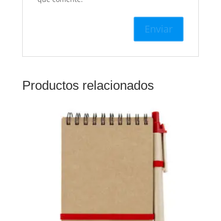
Productos relacionados