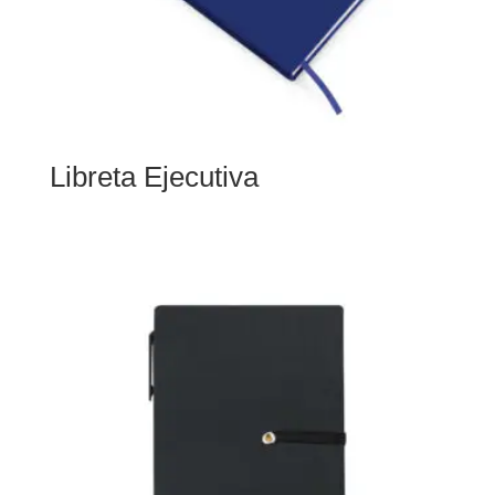
Libreta Ejecutiva