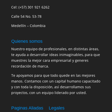
Cel: (+57) 301 921 6262
Calle 54 No. 53-78
Medellín – Colombia
Quienes somos
Nuestro equipo de profesionales, en distintas áreas,
te ayuda a desarrollar ideas inimaginables, para que
muestres la mejor cara empresarial y generes
recordación de marca.
Te apoyamos para que todo quede en las mejores
manos. Contamos con un capital humano capacitado
y con toda la disposición, así desarrollamos sus
proyectos, con un equipo liderado por usted.
Paginas Aliadas
Legales