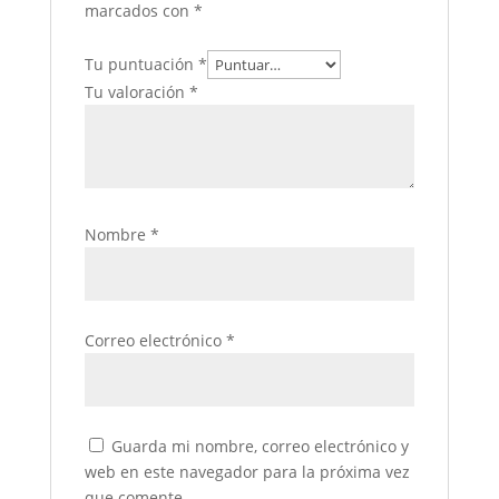
marcados con
*
Tu puntuación
*
Tu valoración
*
Nombre
*
Correo electrónico
*
Guarda mi nombre, correo electrónico y
web en este navegador para la próxima vez
que comente.