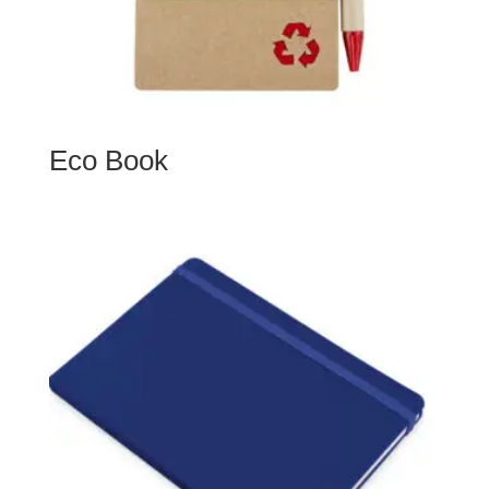
Eco Book