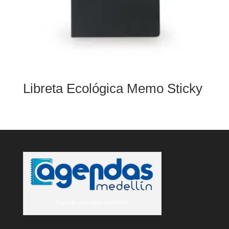
Libreta Ecológica Memo Sticky
logo de agendas medellin