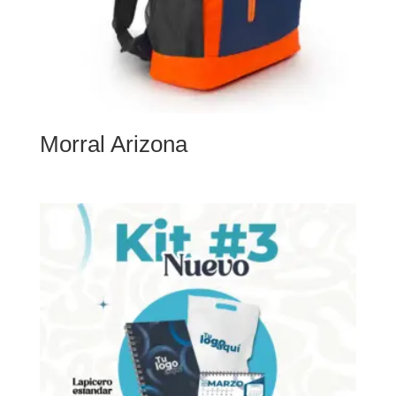
Morral Arizona