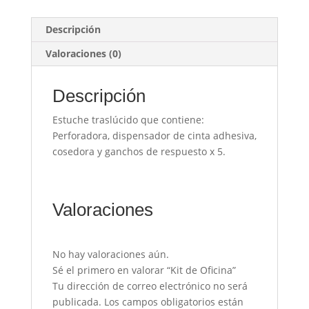
Descripción
Valoraciones (0)
Descripción
Estuche traslúcido que contiene:
Perforadora, dispensador de cinta adhesiva,
cosedora y ganchos de respuesto x 5.
Valoraciones
No hay valoraciones aún.
Sé el primero en valorar “Kit de Oficina”
Tu dirección de correo electrónico no será
publicada.
Los campos obligatorios están