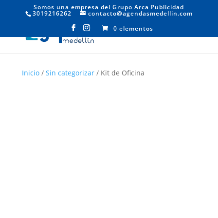
Somos una empresa del Grupo Arca Publicidad
3019216262
contacto@agendasmedellin.com
0 elementos
Inicio
/
Sin categorizar
/ Kit de Oficina