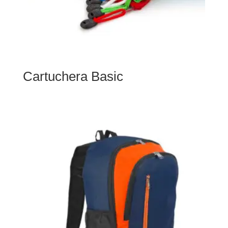
Cartuchera Basic