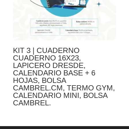
KIT 3 | CUADERNO
CUADERNO 16X23,
LAPICERO DRESDE,
CALENDARIO BASE + 6
HOJAS, BOLSA
CAMBREL.CM, TERMO GYM,
CALENDARIO MINI, BOLSA
CAMBREL.