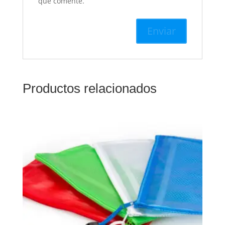
que comente.
Productos relacionados