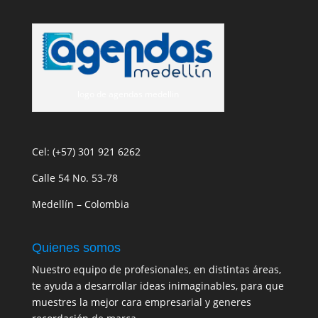
logo de agendas medellin
Cel: (+57) 301 921 6262
Calle 54 No. 53-78
Medellín – Colombia
Quienes somos
Nuestro equipo de profesionales, en distintas áreas,
te ayuda a desarrollar ideas inimaginables, para que
muestres la mejor cara empresarial y generes