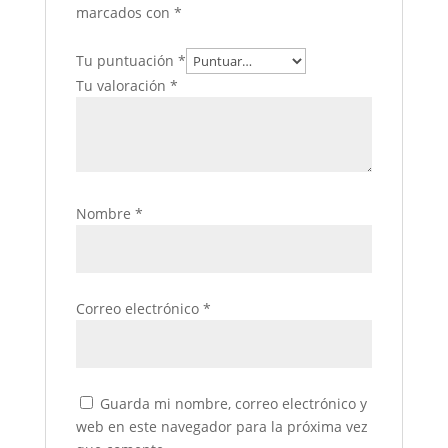
marcados con
*
Tu puntuación
*
Tu valoración
*
Nombre
*
Correo electrónico
*
Guarda mi nombre, correo electrónico y
web en este navegador para la próxima vez