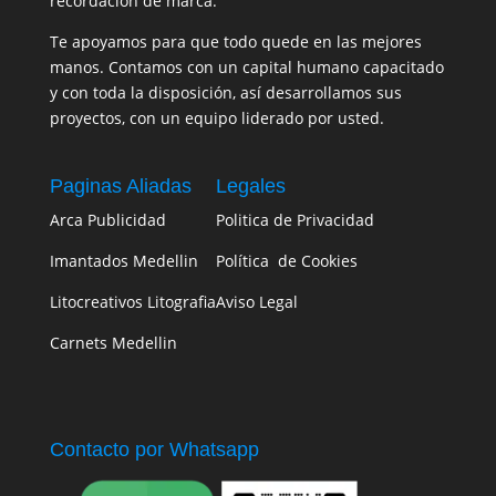
recordación de marca.
Te apoyamos para que todo quede en las mejores
manos. Contamos con un capital humano capacitado
y con toda la disposición, así desarrollamos sus
proyectos, con un equipo liderado por usted.
Paginas Aliadas
Legales
Arca Publicidad
Politica de Privacidad
Imantados Medellin
Política de Cookies
Litocreativos Litografia
Aviso Legal
Carnets Medellin
Contacto por Whatsapp