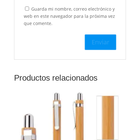
Guarda mi nombre, correo electrónico y
web en este navegador para la próxima vez
que comente.
Productos relacionados