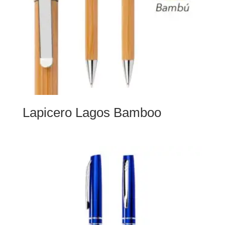
Lapicero Lagos Bamboo