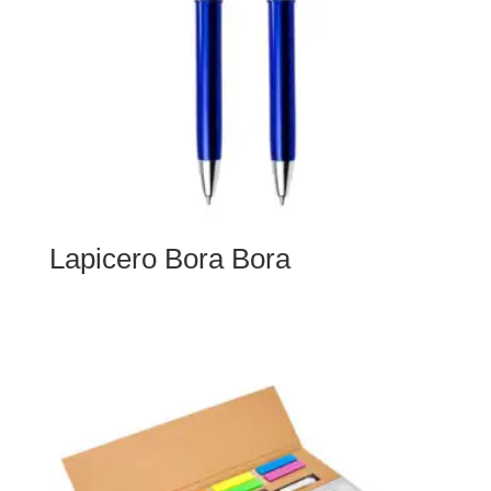
Lapicero Bora Bora