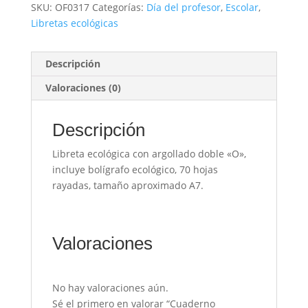
SKU:
OF0317
Categorías:
Día del profesor
,
Escolar
,
Libretas ecológicas
Descripción
Valoraciones (0)
Descripción
Libreta ecológica con argollado doble «O»,
incluye bolígrafo ecológico, 70 hojas
rayadas, tamaño aproximado A7.
Valoraciones
No hay valoraciones aún.
Sé el primero en valorar “Cuaderno