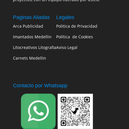
Paginas Aliadas
Legales
Arca Publicidad
Politica de Privacidad
Imantados Medellin
Política de Cookies
Litocreativos Litografia
Aviso Legal
Carnets Medellin
Contacto por Whatsapp