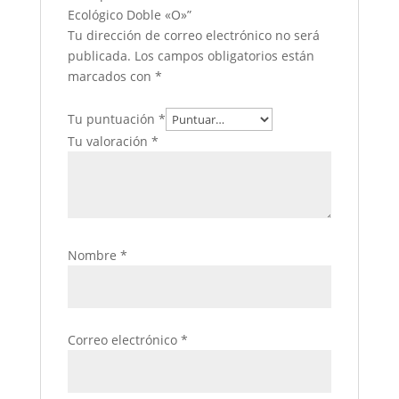
Ecológico Doble «O»”
Tu dirección de correo electrónico no será
publicada.
Los campos obligatorios están
marcados con
*
Tu puntuación
*
Tu valoración
*
Nombre
*
Correo electrónico
*