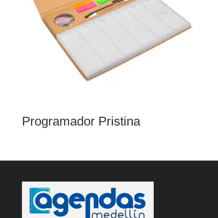
Programador Pristina