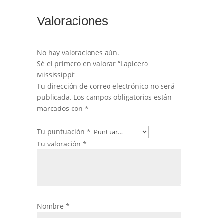
Valoraciones
No hay valoraciones aún.
Sé el primero en valorar “Lapicero
Mississippi”
Tu dirección de correo electrónico no será
publicada.
Los campos obligatorios están
marcados con
*
Tu puntuación
*
Tu valoración
*
Nombre
*