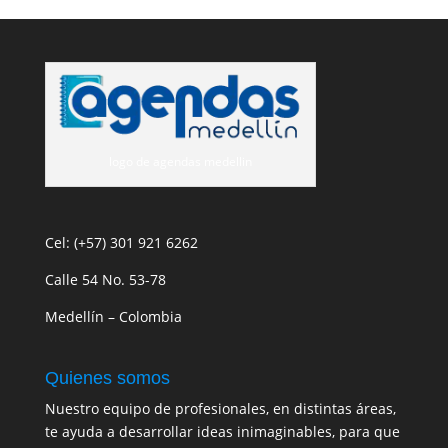
logo de agendas medellin
Cel: (+57) 301 921 6262
Calle 54 No. 53-78
Medellín – Colombia
Quienes somos
Nuestro equipo de profesionales, en distintas áreas,
te ayuda a desarrollar ideas inimaginables, para que