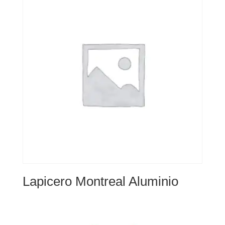
Lapicero Montreal Aluminio