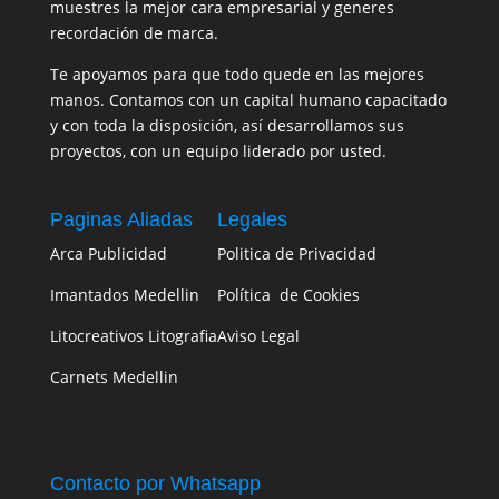
muestres la mejor cara empresarial y generes
recordación de marca.
Te apoyamos para que todo quede en las mejores
manos. Contamos con un capital humano capacitado
y con toda la disposición, así desarrollamos sus
proyectos, con un equipo liderado por usted.
Paginas Aliadas
Legales
Arca Publicidad
Politica de Privacidad
Imantados Medellin
Política de Cookies
Litocreativos Litografia
Aviso Legal
Carnets Medellin
Contacto por Whatsapp