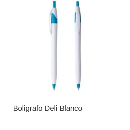
Boligrafo Deli Blanco