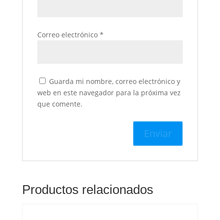
Correo electrónico
*
Guarda mi nombre, correo electrónico y
web en este navegador para la próxima vez
que comente.
Productos relacionados