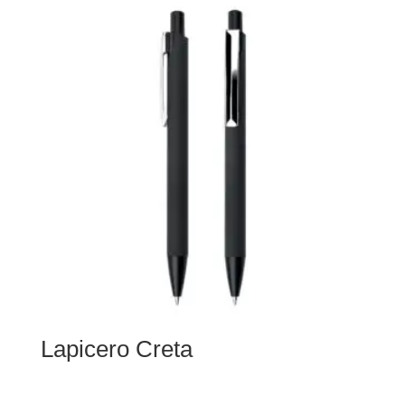
Lapicero Creta