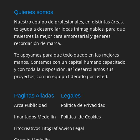
Quienes somos
Nuestro equipo de profesionales, en distintas áreas,
te ayuda a desarrollar ideas inimaginables, para que
muestres la mejor cara empresarial y generes
recordación de marca.
Te apoyamos para que todo quede en las mejores
manos. Contamos con un capital humano capacitado
y con toda la disposición, así desarrollamos sus
proyectos, con un equipo liderado por usted.
Paginas Aliadas
Legales
Arca Publicidad
Politica de Privacidad
Imantados Medellin
Política de Cookies
Litocreativos Litografia
Aviso Legal
Carnets Medellin