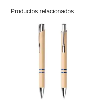
Productos relacionados