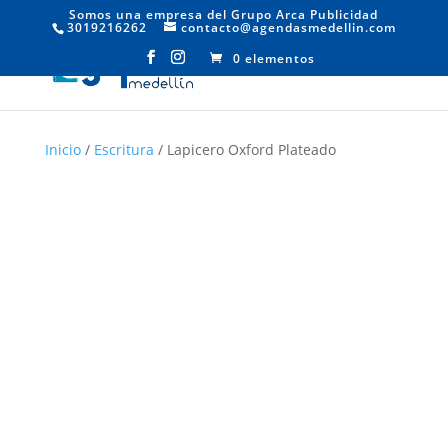
Somos una empresa del Grupo Arca Publicidad
3019216262
contacto@agendasmedellin.com
0 elementos
Inicio
/
Escritura
/ Lapicero Oxford Plateado