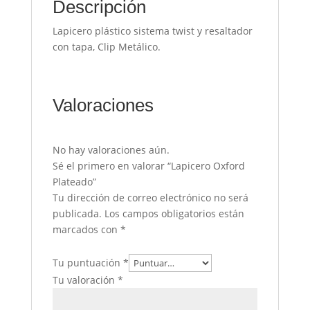
Descripción
Lapicero plástico sistema twist y resaltador
con tapa, Clip Metálico.
Valoraciones
No hay valoraciones aún.
Sé el primero en valorar “Lapicero Oxford
Plateado”
Tu dirección de correo electrónico no será
publicada.
Los campos obligatorios están
marcados con
*
Tu puntuación
*
Tu valoración
*