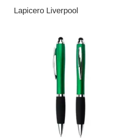
Lapicero Liverpool