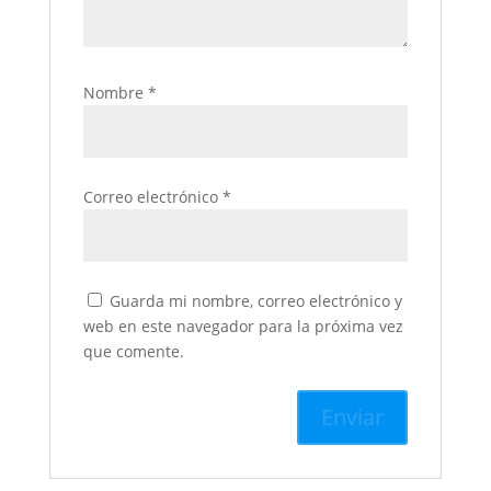
Nombre
*
Correo electrónico
*
Guarda mi nombre, correo electrónico y
web en este navegador para la próxima vez
que comente.