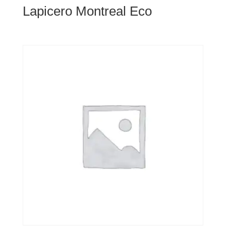
Lapicero Montreal Eco