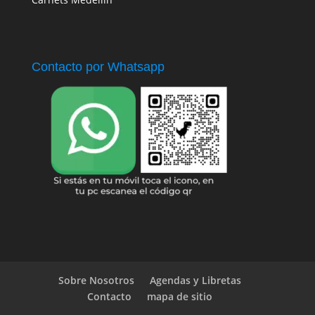
Contacto por Whatsapp
Sobre Nosotros
Agendas y Libretas
Contacto
mapa de sitio