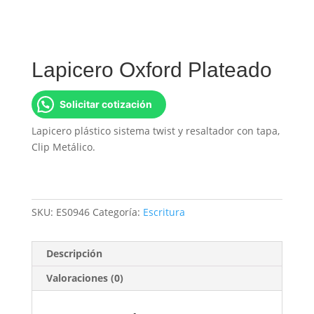
Lapicero Oxford Plateado
Solicitar cotización
Lapicero plástico sistema twist y resaltador con tapa,
Clip Metálico.
SKU:
ES0946
Categoría:
Escritura
Descripción
Valoraciones (0)