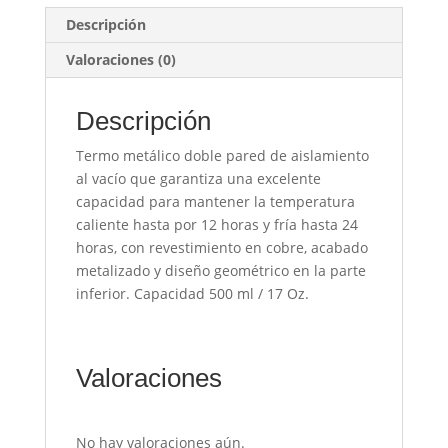
Descripción
Valoraciones (0)
Descripción
Termo metálico doble pared de aislamiento
al vacío que garantiza una excelente
capacidad para mantener la temperatura
caliente hasta por 12 horas y fría hasta 24
horas, con revestimiento en cobre, acabado
metalizado y diseño geométrico en la parte
inferior. Capacidad 500 ml / 17 Oz.
Valoraciones
No hay valoraciones aún.