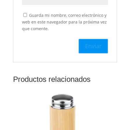
Guarda mi nombre, correo electrónico y
web en este navegador para la próxima vez
que comente.
Productos relacionados