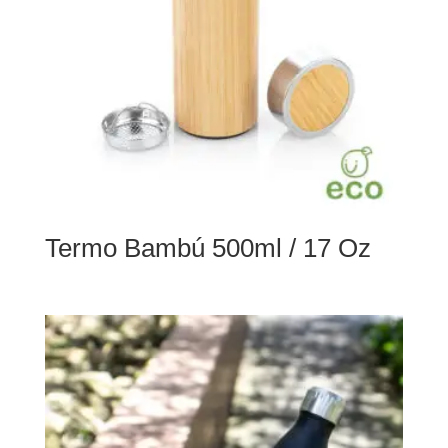
Termo Bambú 500ml / 17 Oz