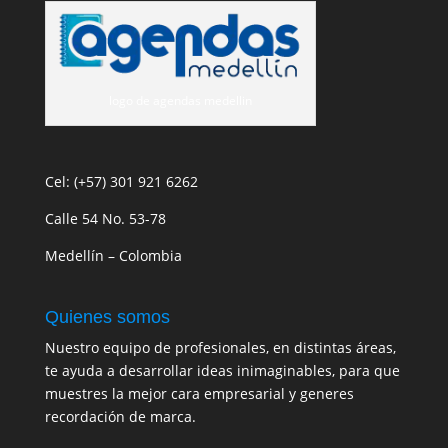
logo de agendas medellin
Cel: (+57) 301 921 6262
Calle 54 No. 53-78
Medellín – Colombia
Quienes somos
Nuestro equipo de profesionales, en distintas áreas,
te ayuda a desarrollar ideas inimaginables, para que
muestres la mejor cara empresarial y generes
recordación de marca.