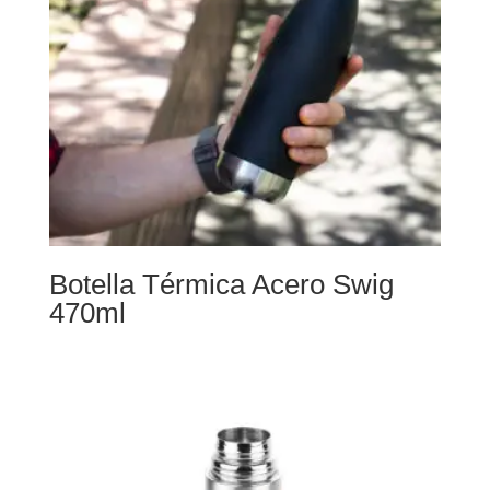
Botella Térmica Acero Swig
470ml