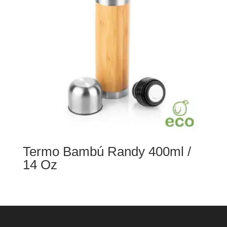
Termo Bambú Randy 400ml /
14 Oz