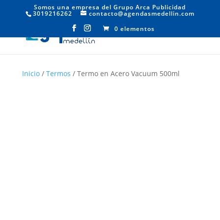
Somos una empresa del Grupo Arca Publicidad
3019216262
contacto@agendasmedellin.com
0 elementos
Inicio
/
Termos
/ Termo en Acero Vacuum 500ml