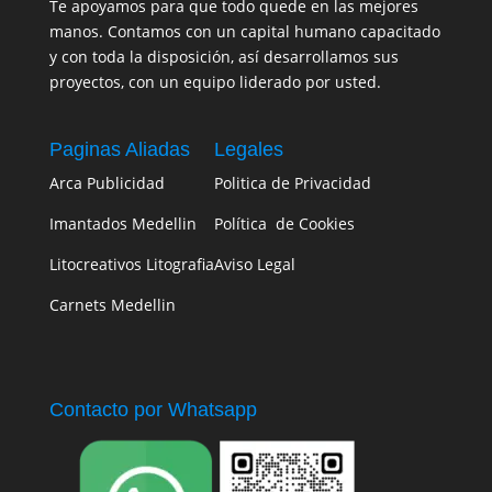
Te apoyamos para que todo quede en las mejores
manos. Contamos con un capital humano capacitado
y con toda la disposición, así desarrollamos sus
proyectos, con un equipo liderado por usted.
Paginas Aliadas
Legales
Arca Publicidad
Politica de Privacidad
Imantados Medellin
Política de Cookies
Litocreativos Litografia
Aviso Legal
Carnets Medellin
Contacto por Whatsapp