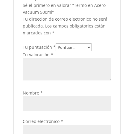
Sé el primero en valorar “Termo en Acero
Vacuum 500ml”
Tu dirección de correo electrónico no será
publicada.
Los campos obligatorios están
marcados con
*
Tu puntuación
*
Tu valoración
*
Nombre
*
Correo electrónico
*