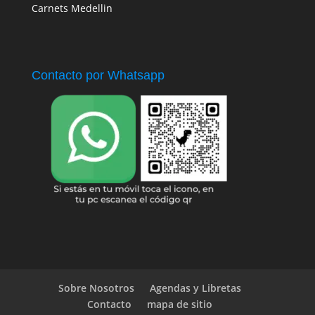
Carnets Medellin
Contacto por Whatsapp
Sobre Nosotros
Agendas y Libretas
Contacto
mapa de sitio