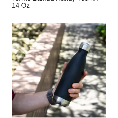
14 Oz