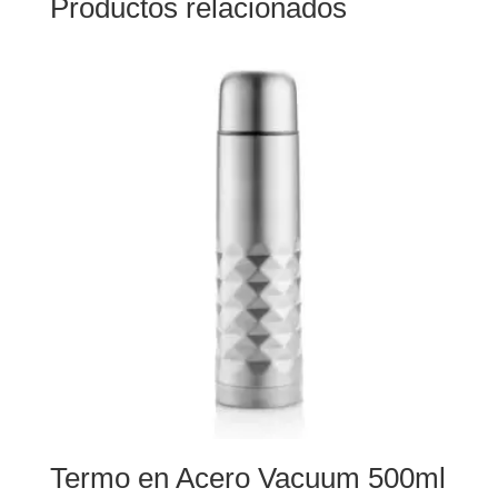
Productos relacionados
Termo en Acero Vacuum 500ml