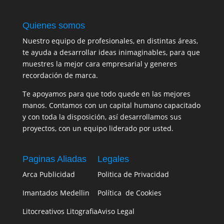
Quienes somos
Nuestro equipo de profesionales, en distintas áreas,
te ayuda a desarrollar ideas inimaginables, para que
muestres la mejor cara empresarial y generes
recordación de marca.
Te apoyamos para que todo quede en las mejores
manos. Contamos con un capital humano capacitado
y con toda la disposición, así desarrollamos sus
proyectos, con un equipo liderado por usted.
Paginas Aliadas
Legales
Arca Publicidad
Politica de Privacidad
Imantados Medellin
Política de Cookies
Litocreativos Litografia
Aviso Legal