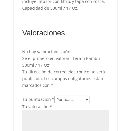
incluye infusor con filtro, y tapa con rosca.
Capacidad de 500ml / 17 Oz.
Valoraciones
No hay valoraciones aún.
Sé el primero en valorar “Termo Bambú
500ml / 17 Oz”
Tu dirección de correo electrónico no será
publicada.
Los campos obligatorios están
marcados con
*
Tu puntuación
*
Tu valoración
*