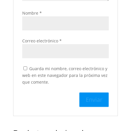
Nombre
*
Correo electrónico
*
Guarda mi nombre, correo electrónico y
web en este navegador para la próxima vez
que comente.