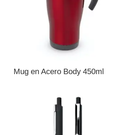
Mug en Acero Body 450ml