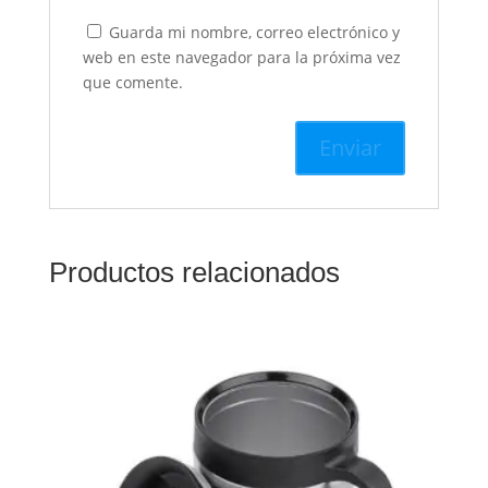
Guarda mi nombre, correo electrónico y
web en este navegador para la próxima vez
que comente.
Productos relacionados