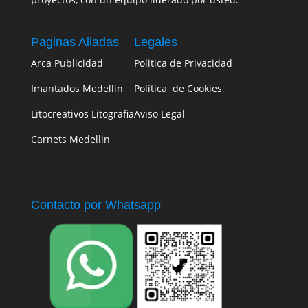
Paginas Aliadas
Legales
Arca Publicidad
Politica de Privacidad
Imantados Medellin
Política de Cookies
Litocreativos Litografia
Aviso Legal
Carnets Medellin
Contacto por Whatsapp