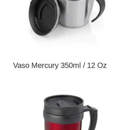
Vaso Mercury 350ml / 12 Oz