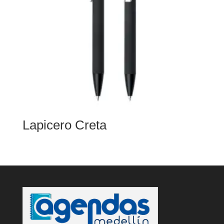
Lapicero Creta