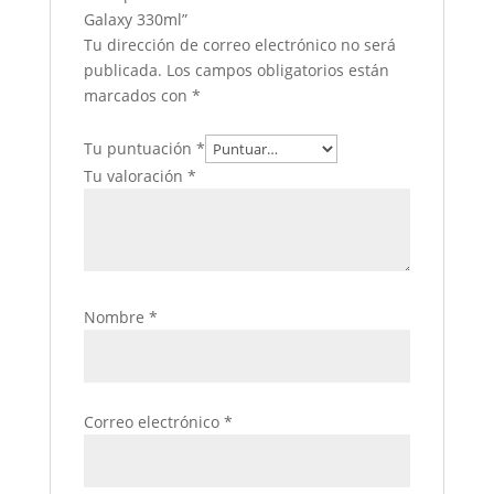
Galaxy 330ml”
Tu dirección de correo electrónico no será
publicada.
Los campos obligatorios están
marcados con
*
Tu puntuación
*
Tu valoración
*
Nombre
*
Correo electrónico
*