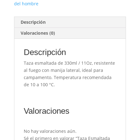
del hombre
Descripción
Valoraciones (0)
Descripción
Taza esmaltada de 330ml / 11Oz, resistente
al fuego con manija lateral, ideal para
campamento. Temperatura recomendada
de 10 a 100 °C.
Valoraciones
No hay valoraciones aún.
Sé el primero en valorar “Taza Esmaltada