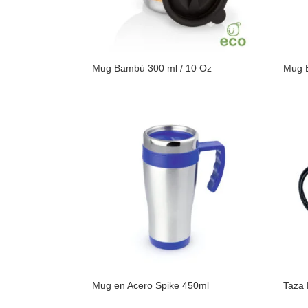
Mug Bambú 300 ml / 10 Oz
Mug 
Mug en Acero Spike 450ml
Taza 