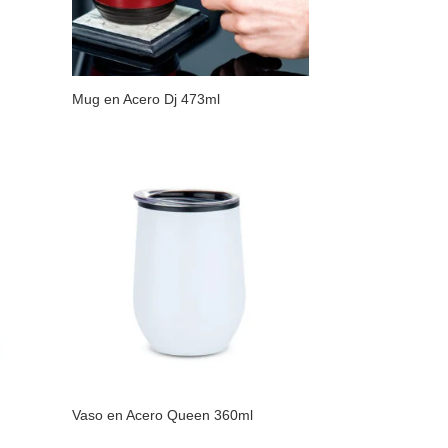
Mug en Acero Dj 473ml
Vaso en Acero Queen 360ml