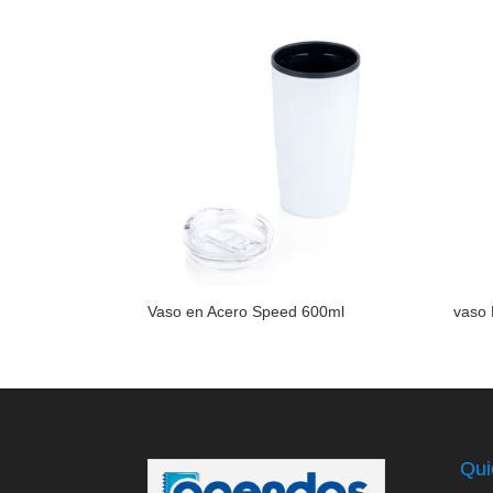
Vaso en Acero Speed 600ml
vaso 
Qui