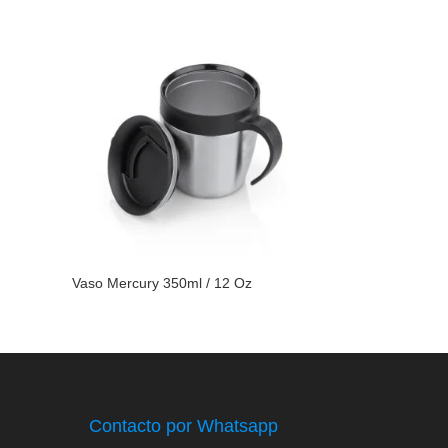
Vaso Mercury 350ml / 12 Oz
Contacto por Whatsapp