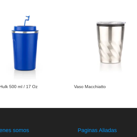
Hulk 500 ml / 17 Oz
Vaso Macchiatto
enes somos
Paginas Aliadas