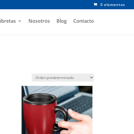
0 elementos
ibretas
Nosotros
Blog
Contacto