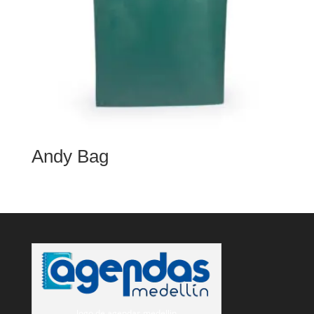
Andy Bag
logo de agendas medellin