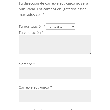
Tu dirección de correo electrónico no será
publicada.
Los campos obligatorios están
marcados con
*
Tu puntuación
*
Tu valoración
*
Nombre
*
Correo electrónico
*