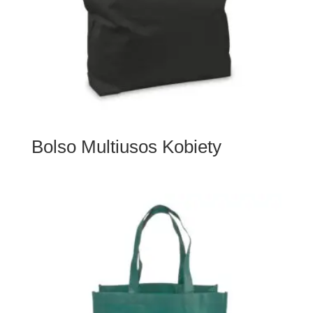
Bolso Multiusos Kobiety