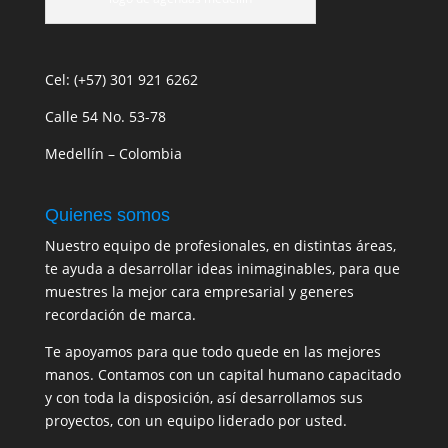
Cel: (+57) 301 921 6262
Calle 54 No. 53-78
Medellín – Colombia
Quienes somos
Nuestro equipo de profesionales, en distintas áreas,
te ayuda a desarrollar ideas inimaginables, para que
muestres la mejor cara empresarial y generes
recordación de marca.
Te apoyamos para que todo quede en las mejores
manos. Contamos con un capital humano capacitado
y con toda la disposición, así desarrollamos sus
proyectos, con un equipo liderado por usted.