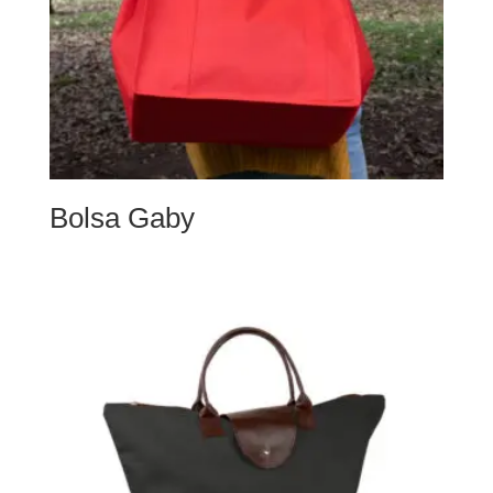
Bolsa Gaby