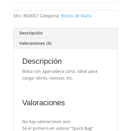
SKU:
BO0057
Categoría:
Bolsos de Mano
Descripción
Valoraciones (0)
Descripción
Bolsa con agarradera corta. Ideal para
cargar libros, revistas, etc.
Valoraciones
No hay valoraciones aún.
Sé el primero en valorar “Quick Bag”