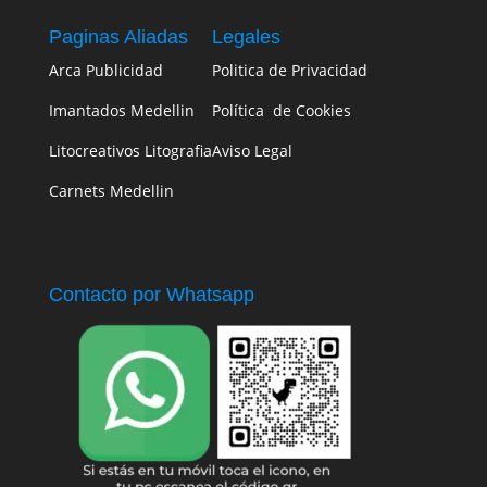
Paginas Aliadas
Legales
Arca Publicidad
Politica de Privacidad
Imantados Medellin
Política de Cookies
Litocreativos Litografia
Aviso Legal
Carnets Medellin
Contacto por Whatsapp