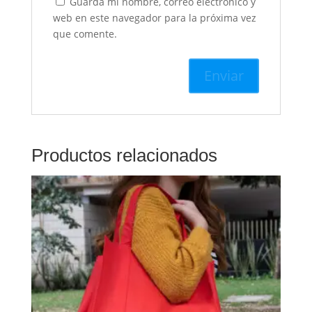
Guarda mi nombre, correo electrónico y
web en este navegador para la próxima vez
que comente.
Productos relacionados