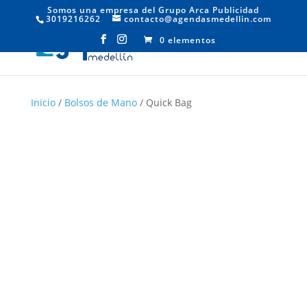
Somos una empresa del Grupo Arca Publicidad
3019216262
contacto@agendasmedellin.com
0 elementos
Inicio
/
Bolsos de Mano
/ Quick Bag