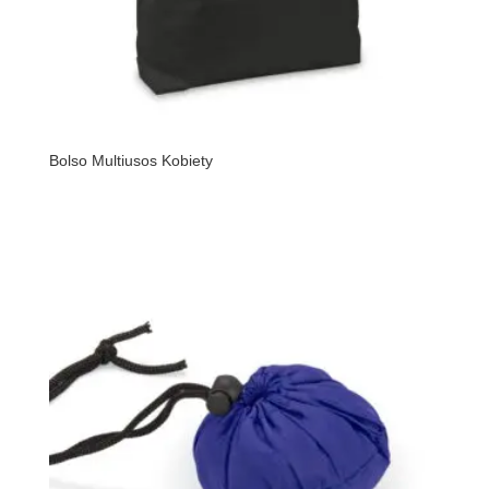
Bolso Multiusos Kobiety