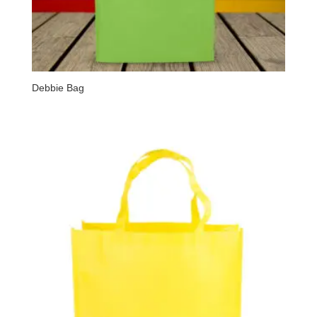
Debbie Bag