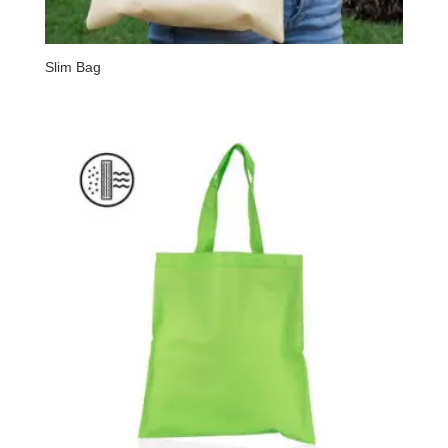
Slim Bag