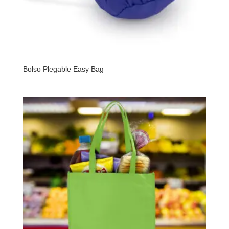
Bolso Plegable Easy Bag