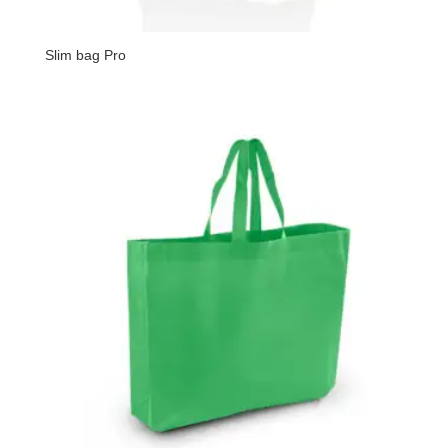
Slim bag Pro