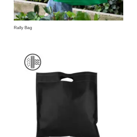
Rally Bag