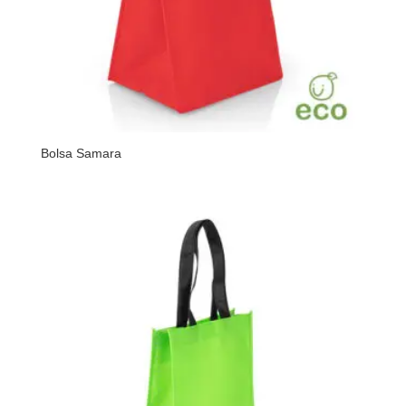
Bolsa Samara