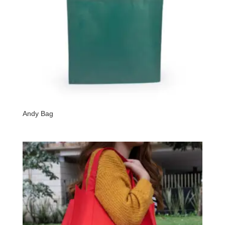
Andy Bag