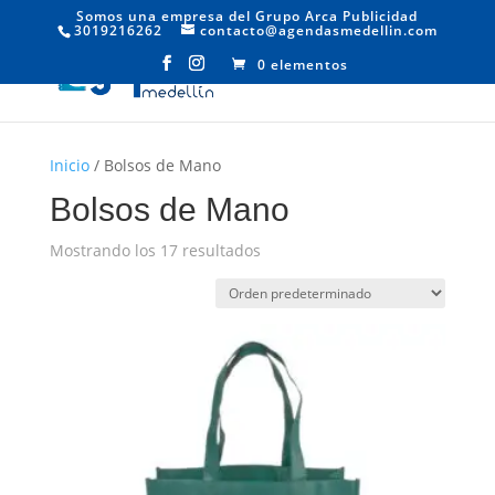
Somos una empresa del Grupo Arca Publicidad
3019216262
contacto@agendasmedellin.com
0 elementos
Inicio
/ Bolsos de Mano
Bolsos de Mano
Mostrando los 17 resultados