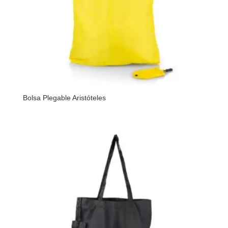
Bolsa Plegable Aristóteles