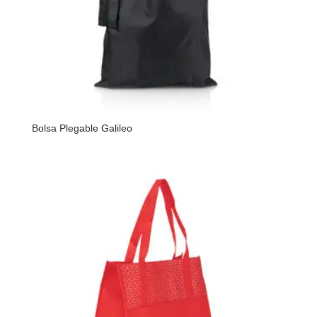
Bolsa Plegable Galileo