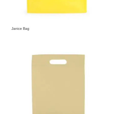
Janice Bag