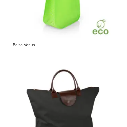
Bolsa Venus