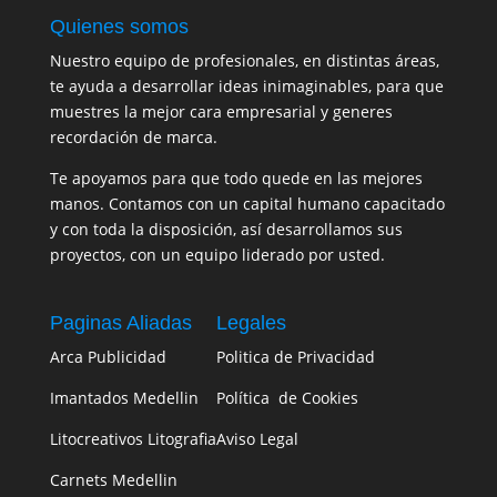
Quienes somos
Nuestro equipo de profesionales, en distintas áreas,
te ayuda a desarrollar ideas inimaginables, para que
muestres la mejor cara empresarial y generes
recordación de marca.
Te apoyamos para que todo quede en las mejores
manos. Contamos con un capital humano capacitado
y con toda la disposición, así desarrollamos sus
proyectos, con un equipo liderado por usted.
Paginas Aliadas
Legales
Arca Publicidad
Politica de Privacidad
Imantados Medellin
Política de Cookies
Litocreativos Litografia
Aviso Legal
Carnets Medellin