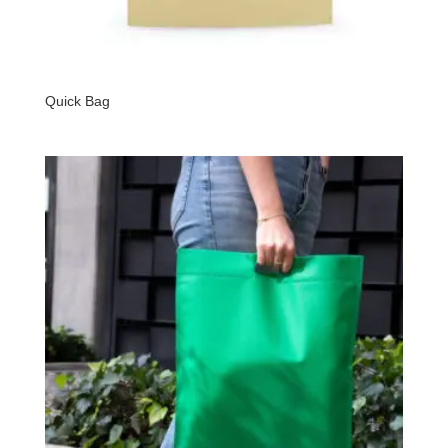
Quick Bag