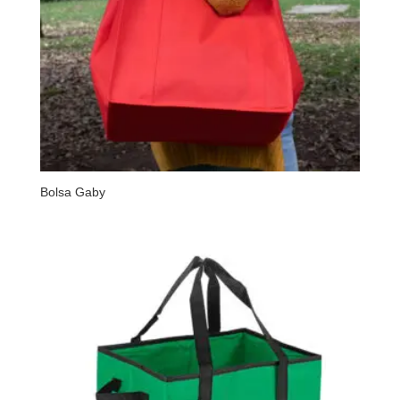
Bolsa Gaby