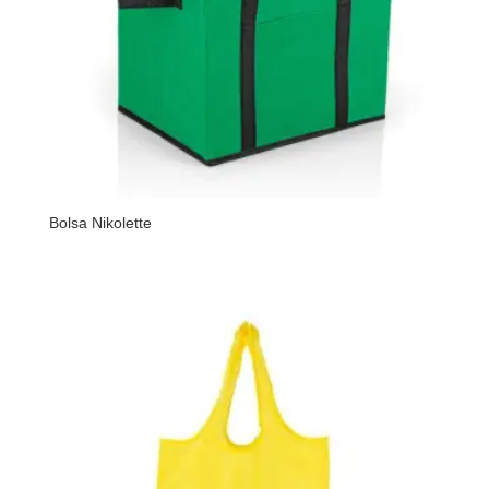
Bolsa Nikolette