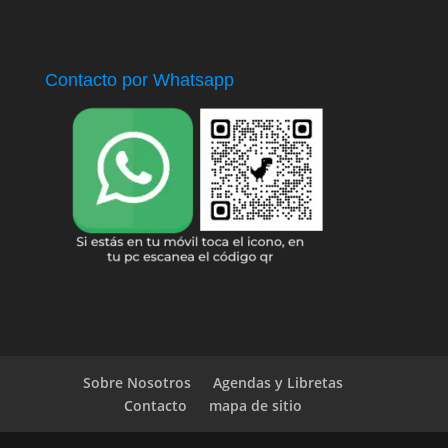
Contacto por Whatsapp
Sobre Nosotros
Agendas y Libretas
Contacto
mapa de sitio