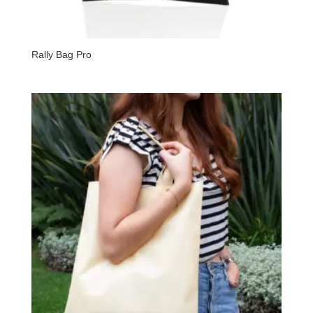
Rally Bag Pro