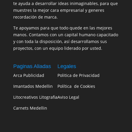
te ayuda a desarrollar ideas inimaginables, para que
muestres la mejor cara empresarial y generes
recordación de marca.
Te apoyamos para que todo quede en las mejores
manos. Contamos con un capital humano capacitado
y con toda la disposición, así desarrollamos sus
proyectos, con un equipo liderado por usted.
Paginas Aliadas
Legales
Arca Publicidad
Politica de Privacidad
Imantados Medellin
Política de Cookies
Litocreativos Litografia
Aviso Legal
Carnets Medellin