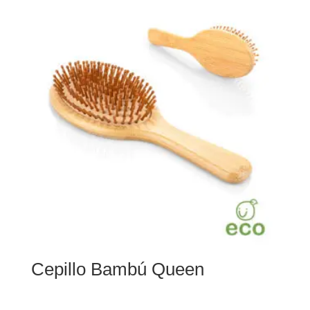
Cepillo Bambú Queen