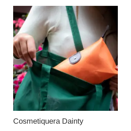
Cosmetiquera Dainty