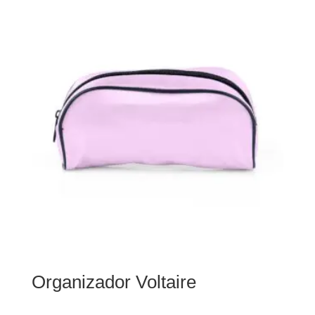
Organizador Voltaire