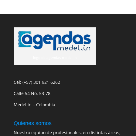
logo de agendas medellin
Cel: (+57) 301 921 6262
Calle 54 No. 53-78
Medellín – Colombia
Quienes somos
Nuestro equipo de profesionales, en distintas áreas,