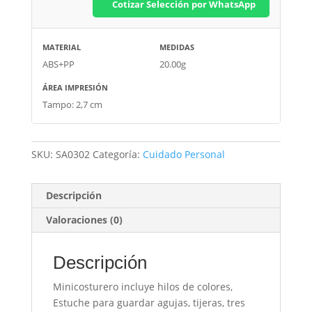
Cotizar Selección por WhatsApp
MATERIAL
MEDIDAS
ABS+PP
20.00g
ÁREA IMPRESIÓN
Tampo: 2,7 cm
SKU:
SA0302
Categoría:
Cuidado Personal
Descripción
Valoraciones (0)
Descripción
Minicosturero incluye hilos de colores,
Estuche para guardar agujas, tijeras, tres