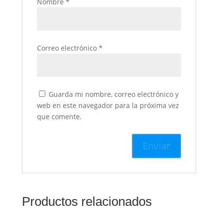
Nombre
*
Correo electrónico
*
Guarda mi nombre, correo electrónico y
web en este navegador para la próxima vez
que comente.
Productos relacionados