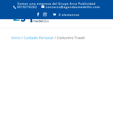
Somos una empresa del Grupo Arca Publicidad
3019216262
contacto@agendasmedellin.com
0 elementos
Inicio
/
Cuidado Personal
/ Costurero Travel