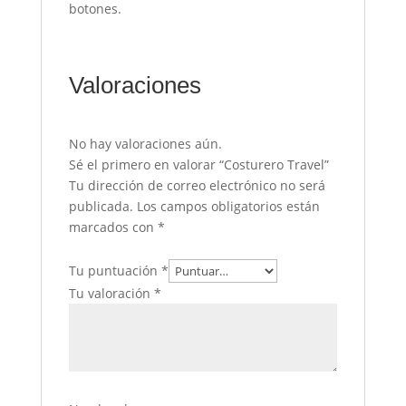
botones.
Valoraciones
No hay valoraciones aún.
Sé el primero en valorar “Costurero Travel”
Tu dirección de correo electrónico no será
publicada.
Los campos obligatorios están
marcados con
*
Tu puntuación
*
Tu valoración
*