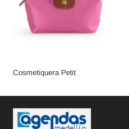
Cosmetiquera Petit