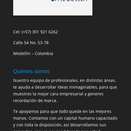
logo de agendas medellin
Cel: (+57) 301 921 6262
Calle 54 No. 53-78
Medellín – Colombia
Quienes somos
Nuestro equipo de profesionales, en distintas áreas,
te ayuda a desarrollar ideas inimaginables, para que
muestres la mejor cara empresarial y generes
recordación de marca.
Te apoyamos para que todo quede en las mejores
manos. Contamos con un capital humano capacitado
y con toda la disposición, así desarrollamos sus