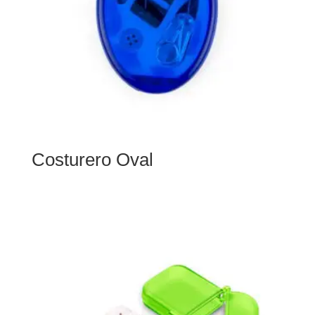
Costurero Oval