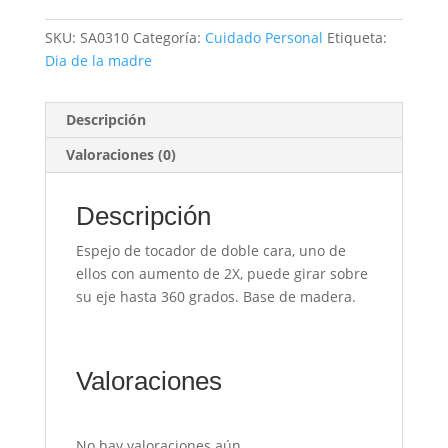
SKU:
SA0310
Categoría:
Cuidado Personal
Etiqueta:
Dia de la madre
Descripción
Valoraciones (0)
Descripción
Espejo de tocador de doble cara, uno de
ellos con aumento de 2X, puede girar sobre
su eje hasta 360 grados. Base de madera.
Valoraciones
No hay valoraciones aún.