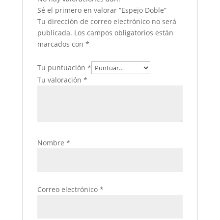
Sé el primero en valorar “Espejo Doble”
Tu dirección de correo electrónico no será
publicada.
Los campos obligatorios están
marcados con
*
Tu puntuación
*
Tu valoración
*
Nombre
*
Correo electrónico
*