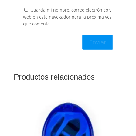
Guarda mi nombre, correo electrónico y
web en este navegador para la próxima vez
que comente.
Productos relacionados