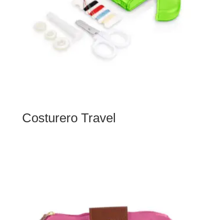
Costurero Travel