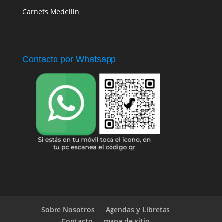
Carnets Medellin
Contacto por Whatsapp
Sobre Nosotros
Agendas y Libretas
Contacto
mapa de sitio