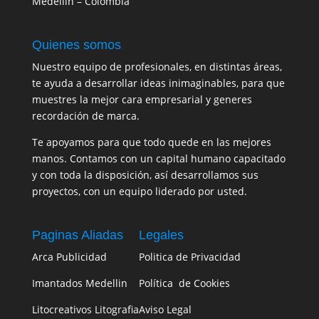
Medellín – Colombia
Quienes somos
Nuestro equipo de profesionales, en distintas áreas,
te ayuda a desarrollar ideas inimaginables, para que
muestres la mejor cara empresarial y generes
recordación de marca.
Te apoyamos para que todo quede en las mejores
manos. Contamos con un capital humano capacitado
y con toda la disposición, así desarrollamos sus
proyectos, con un equipo liderado por usted.
Paginas Aliadas
Legales
Arca Publicidad
Politica de Privacidad
Imantados Medellin
Política de Cookies
Litocreativos Litografia
Aviso Legal