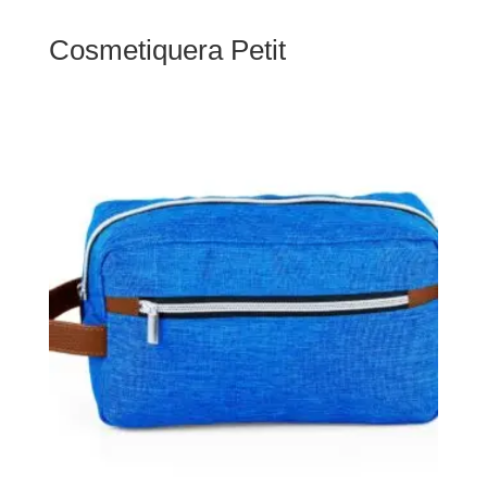
Cosmetiquera Petit