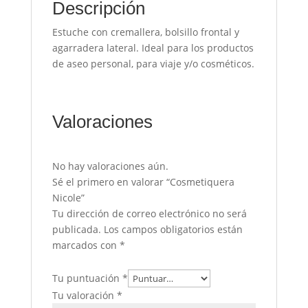
Descripción
Estuche con cremallera, bolsillo frontal y
agarradera lateral. Ideal para los productos
de aseo personal, para viaje y/o cosméticos.
Valoraciones
No hay valoraciones aún.
Sé el primero en valorar “Cosmetiquera
Nicole”
Tu dirección de correo electrónico no será
publicada.
Los campos obligatorios están
marcados con
*
Tu puntuación
*
Tu valoración
*