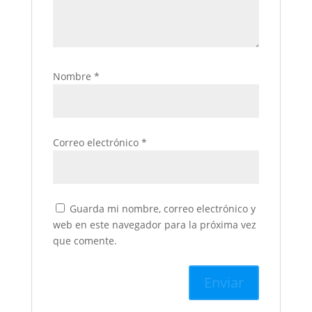
Nombre
*
Correo electrónico
*
Guarda mi nombre, correo electrónico y
web en este navegador para la próxima vez
que comente.