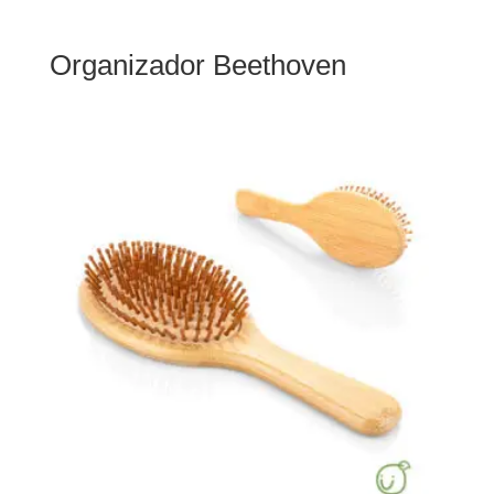
Organizador Beethoven