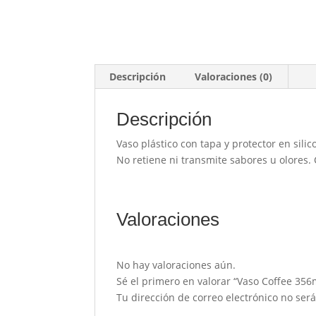
Descripción
Valoraciones (0)
Descripción
Vaso plástico con tapa y protector en silic
No retiene ni transmite sabores u olores.
Valoraciones
No hay valoraciones aún.
Sé el primero en valorar “Vaso Coffee 356
Tu dirección de correo electrónico no ser