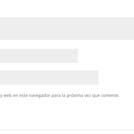
 y web en este navegador para la próxima vez que comente.