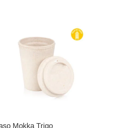
aso Mokka Trigo