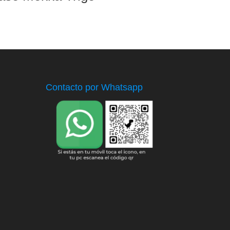
Contacto por Whatsapp