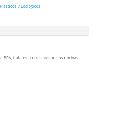
Plásticos y Ecológicos
e BPA, ftalatos u otras sustancias nocivas.