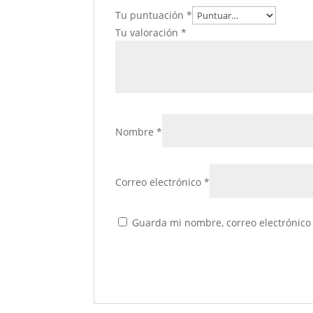
Tu puntuación
*
Tu valoración
*
Nombre
*
Correo electrónico
*
Guarda mi nombre, correo electrónico