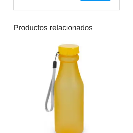
Productos relacionados