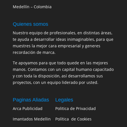
Medellín – Colombia
Quienes somos
Nuestro equipo de profesionales, en distintas áreas,
te ayuda a desarrollar ideas inimaginables, para que
muestres la mejor cara empresarial y generes
recordación de marca.
Te apoyamos para que todo quede en las mejores
manos. Contamos con un capital humano capacitado
y con toda la disposición, así desarrollamos sus
proyectos, con un equipo liderado por usted.
Paginas Aliadas
Legales
Arca Publicidad
Politica de Privacidad
Imantados Medellin
Política de Cookies