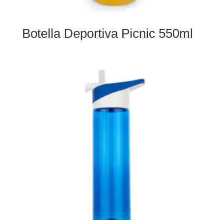
Botella Deportiva Picnic 550ml