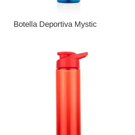
Botella Deportiva Mystic