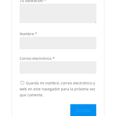
Tu valoración
*
Nombre
*
Correo electrónico
*
Guarda mi nombre, correo electrónico y
web en este navegador para la próxima vez
que comente.