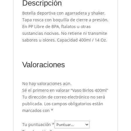
Descripción
Botella deportiva con agarradera y shaker.
Tapa rosca con boquilla de cierre a presión.
En PP Libre de BPA, ftalatos u otras
sustancias nocivas. No retiene ni transmite
sabores u olores. Capacidad 400ml / 14 Oz.
Valoraciones
No hay valoraciones aún.
Sé el primero en valorar “Vaso Birlos 400ml”
Tu dirección de correo electrónico no será
publicada.
Los campos obligatorios están
marcados con
*
Tu puntuación
*