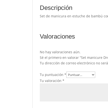
Descripción
Set de manicura en estuche de bambú con c
Valoraciones
No hay valoraciones aún.
Sé el primero en valorar “Set manicure Dr
Tu dirección de correo electrónico no ser
Tu puntuación
*
Tu valoración
*