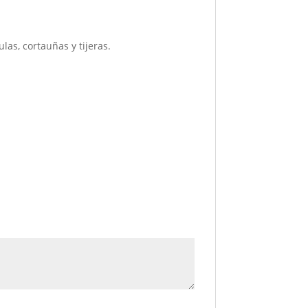
as, cortauñas y tijeras.