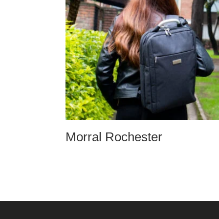
Morral Rochester