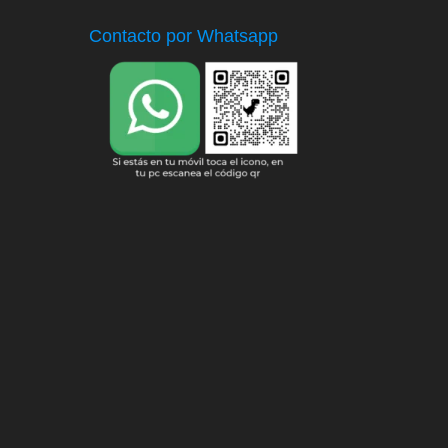
Contacto por Whatsapp