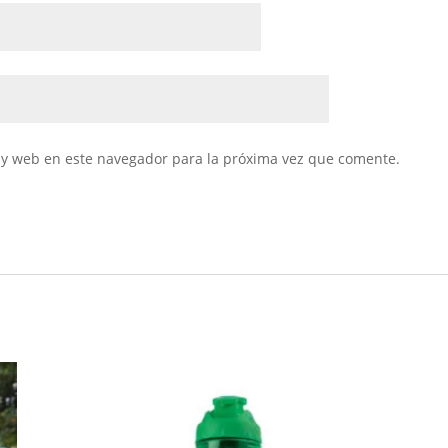
 y web en este navegador para la próxima vez que comente.