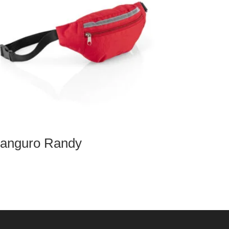
anguro Randy