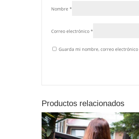
Nombre
*
Correo electrónico
*
Guarda mi nombre, correo electrónico
Productos relacionados