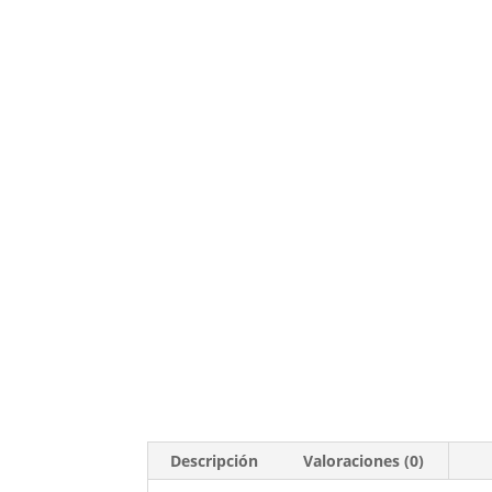
Descripción
Valoraciones (0)