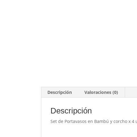
Descripción
Valoraciones (0)
Descripción
Set de Portavasos en Bambú y corcho x 4 u