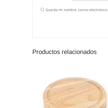
Guarda mi nombre, correo electrónico
Productos relacionados