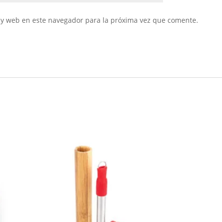
 y web en este navegador para la próxima vez que comente.