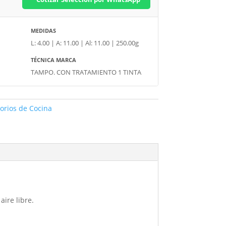
MEDIDAS
L: 4.00 | A: 11.00 | Al: 11.00 | 250.00g
TÉCNICA MARCA
TAMPO. CON TRATAMIENTO 1 TINTA
orios de Cocina
ire libre.