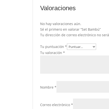
Valoraciones
No hay valoraciones aún.
Sé el primero en valorar “Set Bambú”
Tu dirección de correo electrónico no ser
Tu puntuación
*
Tu valoración
*
Nombre
*
Correo electrónico
*