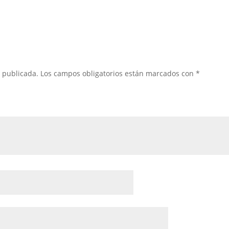
á publicada.
Los campos obligatorios están marcados con
*