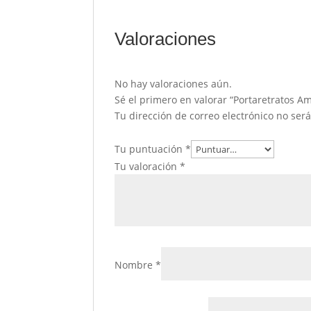
Valoraciones
No hay valoraciones aún.
Sé el primero en valorar “Portaretratos A
Tu dirección de correo electrónico no ser
Tu puntuación
*
Tu valoración
*
Nombre
*