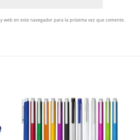
 y web en este navegador para la próxima vez que comente.