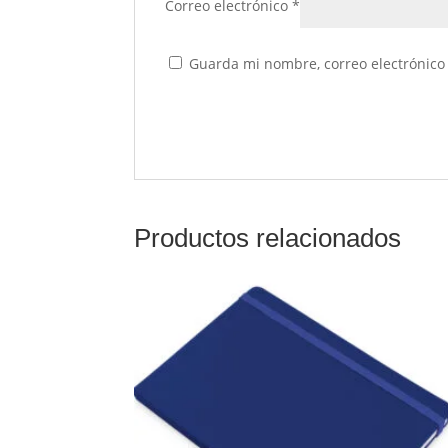
Correo electrónico
*
Guarda mi nombre, correo electrónico
Productos relacionados