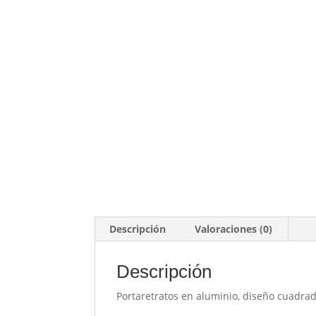
Descripción
Valoraciones (0)
Descripción
Portaretratos en aluminio, diseño cuadr