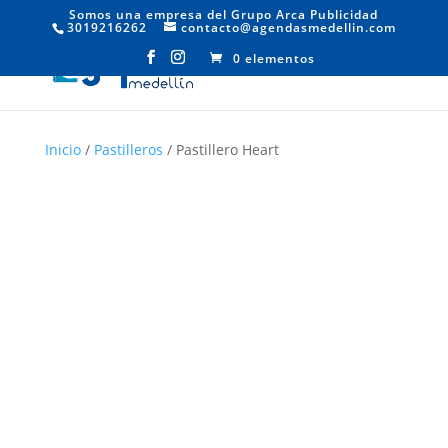
Somos una empresa del Grupo Arca Publicidad
3019216262
contacto@agendasmedellin.com
0 elementos
Inicio
/
Pastilleros
/ Pastillero Heart