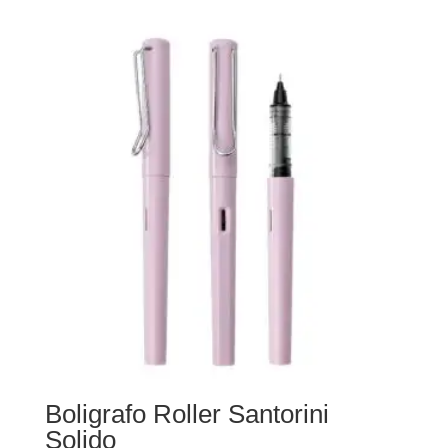
Boligrafo Roller Santorini
Solido