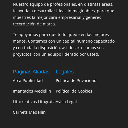
Nuestro equipo de profesionales, en distintas áreas,
te ayuda a desarrollar ideas inimaginables, para que
muestres la mejor cara empresarial y generes
recordación de marca.
Te apoyamos para que todo quede en las mejores
manos. Contamos con un capital humano capacitado
y con toda la disposición, así desarrollamos sus
proyectos, con un equipo liderado por usted.
Paginas Aliadas
Legales
Arca Publicidad
Politica de Privacidad
Imantados Medellin
Política de Cookies
Litocreativos Litografia
Aviso Legal
Carnets Medellin