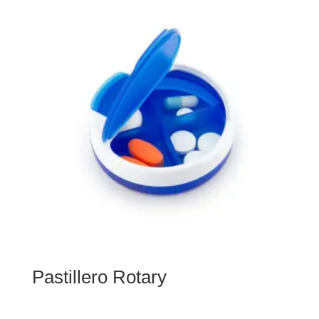
Pastillero Rotary