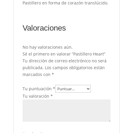
Pastillero en forma de corazón translúcido.
Valoraciones
No hay valoraciones aún.
Sé el primero en valorar “Pastillero Heart”
Tu dirección de correo electrónico no será
publicada.
Los campos obligatorios están
marcados con
*
Tu puntuación
*
Tu valoración
*