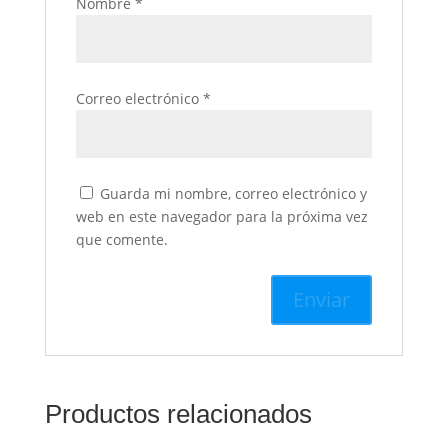
Nombre
*
Correo electrónico
*
Guarda mi nombre, correo electrónico y
web en este navegador para la próxima vez
que comente.
Productos relacionados