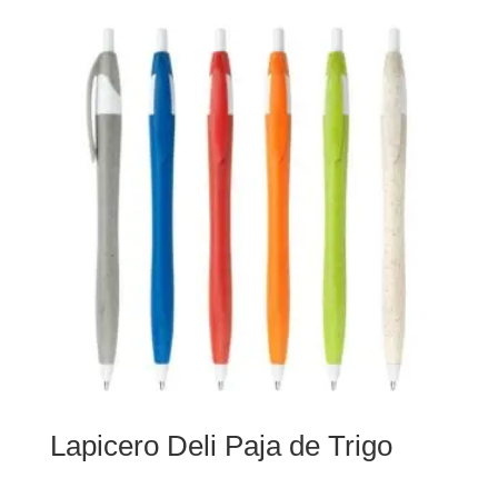
Lapicero Deli Paja de Trigo