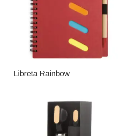
Libreta Rainbow