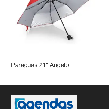
Paraguas 21″ Angelo