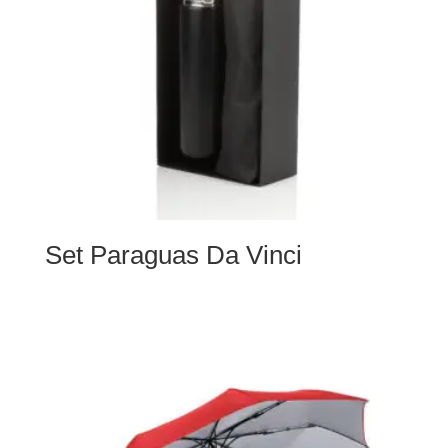
Set Paraguas Da Vinci