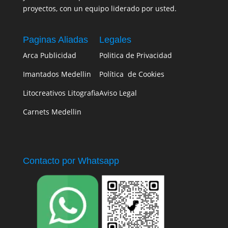
proyectos, con un equipo liderado por usted.
Paginas Aliadas
Legales
Arca Publicidad
Politica de Privacidad
Imantados Medellin
Política de Cookies
Litocreativos Litografia
Aviso Legal
Carnets Medellin
Contacto por Whatsapp