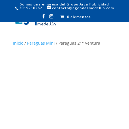
Somos una empresa del Grupo Arca Publicidad
3019216262
contacto@agendasmedellin.com
0 elementos
Inicio
/
Paraguas Mini
/ Paraguas 21″ Ventura