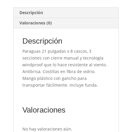
Descripción
Valoraciones (0)
Descripción
Paraguas 21 pulgadas x 8 cascos, 3
secciones con cierre manual y tecnología
windproof que lo hace resistente al viento.
Antibrisa. Costillas en fibra de vidrio.
Mango plástico con gancho para
transportar fácilmente. Incluye funda.
Valoraciones
No hay valoraciones aún.