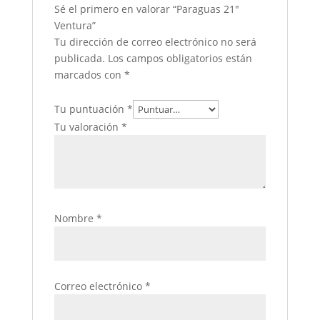
Sé el primero en valorar “Paraguas 21″
Ventura”
Tu dirección de correo electrónico no será
publicada.
Los campos obligatorios están
marcados con
*
Tu puntuación
*
Tu valoración
*
Nombre
*
Correo electrónico
*