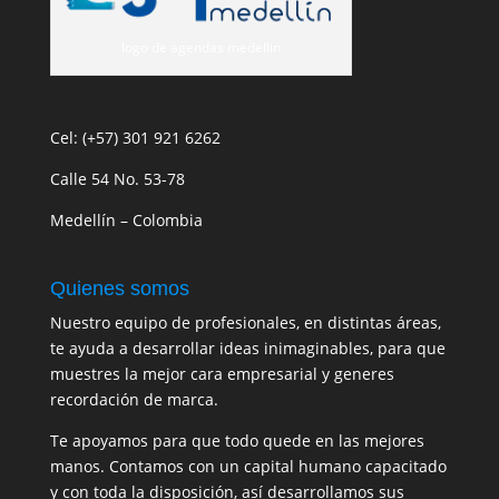
logo de agendas medellin
Cel: (+57) 301 921 6262
Calle 54 No. 53-78
Medellín – Colombia
Quienes somos
Nuestro equipo de profesionales, en distintas áreas,
te ayuda a desarrollar ideas inimaginables, para que
muestres la mejor cara empresarial y generes
recordación de marca.
Te apoyamos para que todo quede en las mejores
manos. Contamos con un capital humano capacitado
y con toda la disposición, así desarrollamos sus