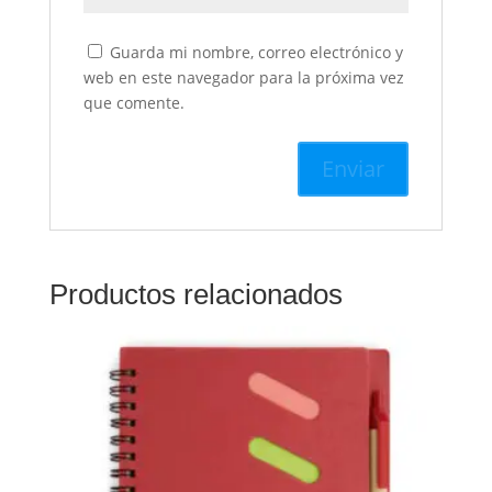
Guarda mi nombre, correo electrónico y
web en este navegador para la próxima vez
que comente.
Productos relacionados