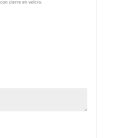
 con cierre en velcro.