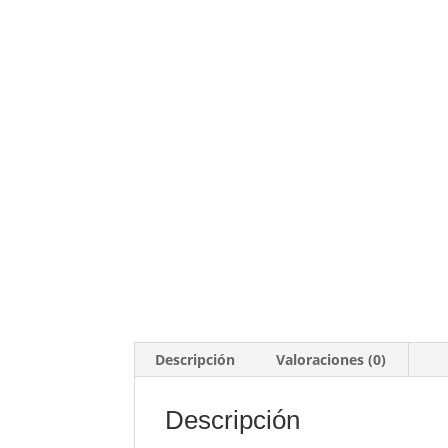
Descripción
Valoraciones (0)
Descripción