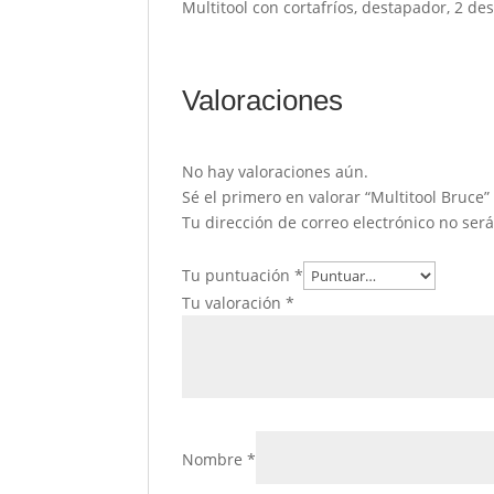
Multitool con cortafríos, destapador, 2 des
Valoraciones
No hay valoraciones aún.
Sé el primero en valorar “Multitool Bruce”
Tu dirección de correo electrónico no ser
Tu puntuación
*
Tu valoración
*
Nombre
*