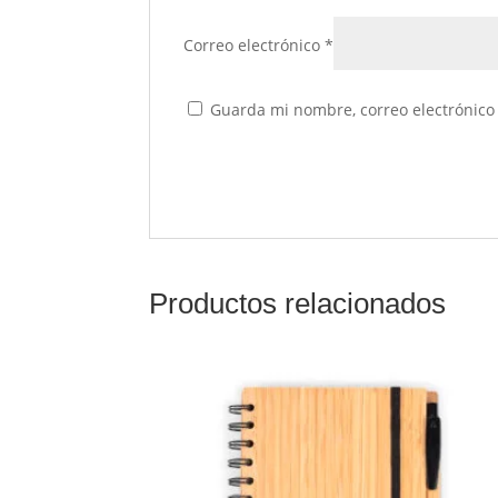
Correo electrónico
*
Guarda mi nombre, correo electrónico
Productos relacionados