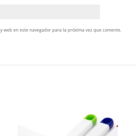
 y web en este navegador para la próxima vez que comente.