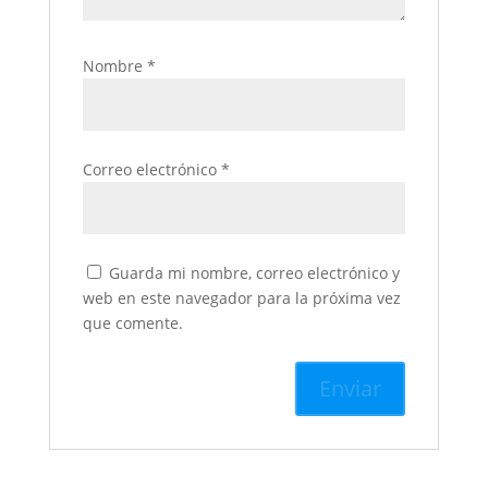
Nombre
*
Correo electrónico
*
Guarda mi nombre, correo electrónico y
web en este navegador para la próxima vez
que comente.