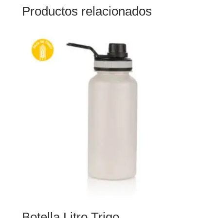
Productos relacionados
Botella Litro Trigo