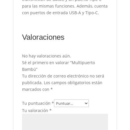
para las mismas funciones. Además, cuenta
con puertos de entrada USB-A y Tipo-C.
Valoraciones
No hay valoraciones aún.
Sé el primero en valorar “Multipuerto
Bambú”
Tu dirección de correo electrónico no será
publicada.
Los campos obligatorios están
marcados con
*
Tu puntuación
*
Tu valoración
*