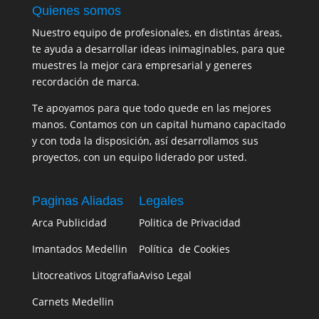
Quienes somos
Nuestro equipo de profesionales, en distintas áreas,
te ayuda a desarrollar ideas inimaginables, para que
muestres la mejor cara empresarial y generes
recordación de marca.
Te apoyamos para que todo quede en las mejores
manos. Contamos con un capital humano capacitado
y con toda la disposición, así desarrollamos sus
proyectos, con un equipo liderado por usted.
Paginas Aliadas
Legales
Arca Publicidad
Politica de Privacidad
Imantados Medellin
Política de Cookies
Litocreativos Litografia
Aviso Legal
Carnets Medellin