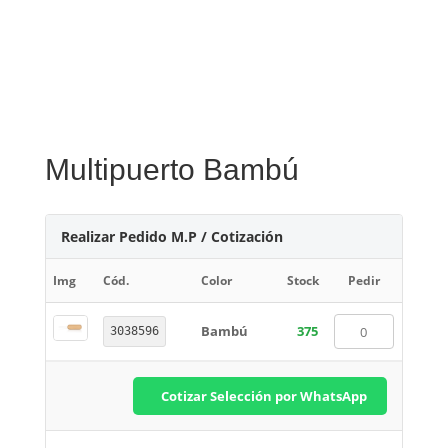
Multipuerto Bambú
Realizar Pedido M.P / Cotización
Img
Cód.
Color
Stock
Pedir
Bambú
375
3038596
Cotizar Selección por WhatsApp