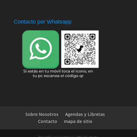
Contacto por Whatsapp
Sobre Nosotros
Agendas y Libretas
Contacto
mapa de sitio