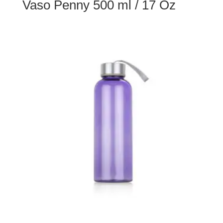
Vaso Penny 500 ml / 17 Oz