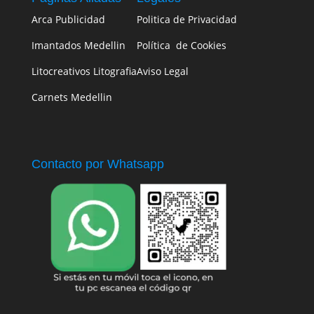
Arca Publicidad
Politica de Privacidad
Imantados Medellin
Política de Cookies
Litocreativos Litografia
Aviso Legal
Carnets Medellin
Contacto por Whatsapp