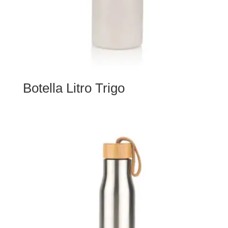
Botella Litro Trigo