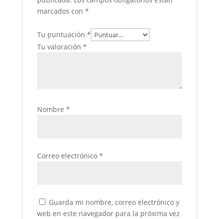
marcados con
*
Tu puntuación
*
Tu valoración
*
Nombre
*
Correo electrónico
*
Guarda mi nombre, correo electrónico y
web en este navegador para la próxima vez