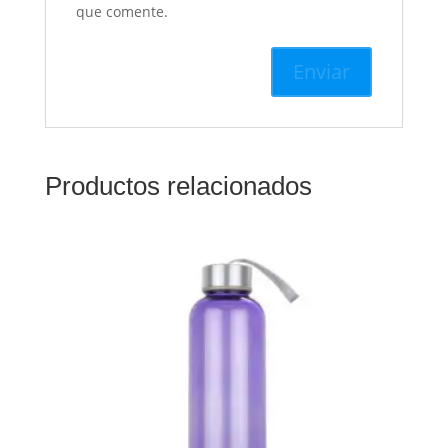
que comente.
Productos relacionados