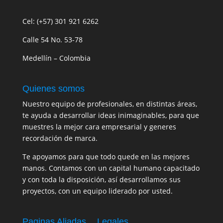
Cel: (+57) 301 921 6262
Calle 54 No. 53-78
Medellín – Colombia
Quienes somos
Nuestro equipo de profesionales, en distintas áreas,
te ayuda a desarrollar ideas inimaginables, para que
muestres la mejor cara empresarial y generes
recordación de marca.
Te apoyamos para que todo quede en las mejores
manos. Contamos con un capital humano capacitado
y con toda la disposición, así desarrollamos sus
proyectos, con un equipo liderado por usted.
Paginas Aliadas
Legales