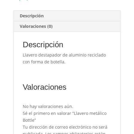
Descripción
Valoraciones (0)
Descripción
Llavero destapador de aluminio reciclado
con forma de botella.
Valoraciones
No hay valoraciones aún.
Sé el primero en valorar “Llavero metálico
Bottle”
Tu dirección de correo electrónico no será
publicada.
Los campos obligatorios están