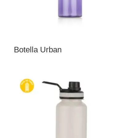
Botella Urban