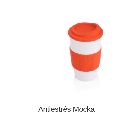
Antiestrés Mocka