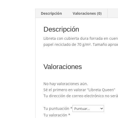
Descripción
Valoraciones (0)
Descripción
Libreta con cubierta dura forrada en cuer
papel reciclado de 70 g/m². Tamaño aprox
Valoraciones
No hay valoraciones aún.
Sé el primero en valorar “Libreta Queen”
Tu dirección de correo electrónico no ser
Tu puntuación
*
Tu valoración
*