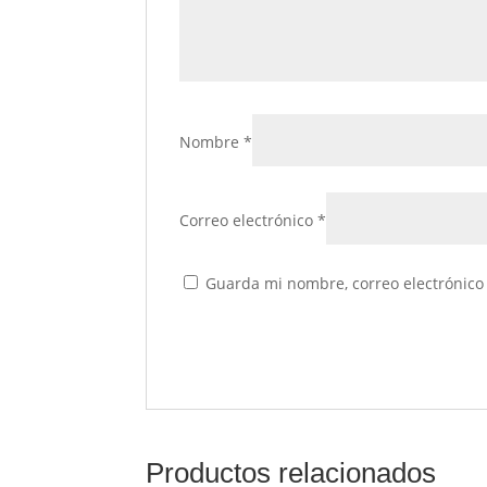
Nombre
*
Correo electrónico
*
Guarda mi nombre, correo electrónico
Productos relacionados