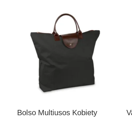
Bolso Multiusos Kobiety
V