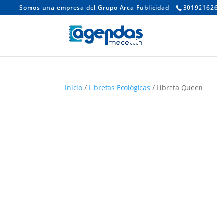
Somos una empresa del Grupo Arca Publicidad
30192162
Inicio
/
Libretas Ecológicas
/ Libreta Queen