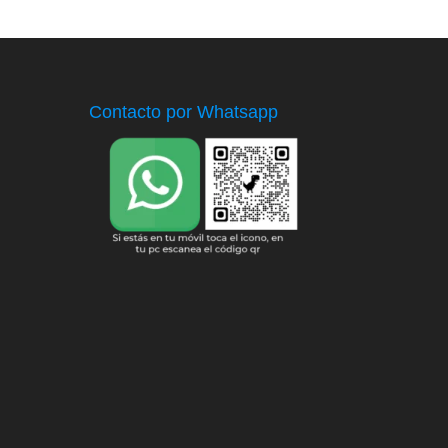
Contacto por Whatsapp