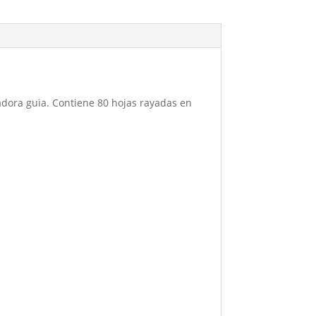
cadora guia. Contiene 80 hojas rayadas en