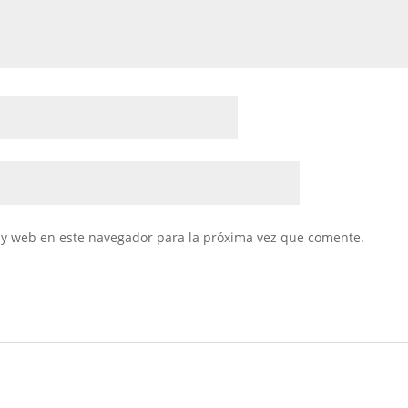
 y web en este navegador para la próxima vez que comente.