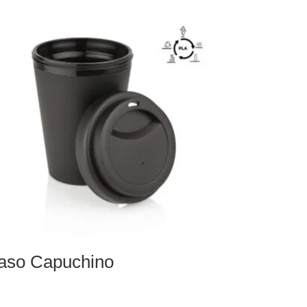
aso Capuchino