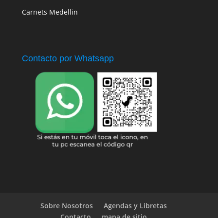
Carnets Medellin
Contacto por Whatsapp
Sobre Nosotros
Agendas y Libretas
Contacto
mapa de sitio