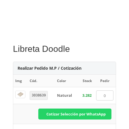
Libreta Doodle
Realizar Pedido M.P / Cotización
Img
Cód.
Color
Stock
Pedir
Natural
3.282
3038639
Cotizar Selección por WhatsApp