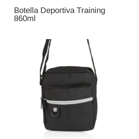
Botella Deportiva Training
860ml