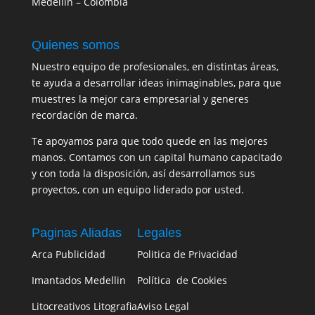
Medellín – Colombia
Quienes somos
Nuestro equipo de profesionales, en distintas áreas,
te ayuda a desarrollar ideas inimaginables, para que
muestres la mejor cara empresarial y generes
recordación de marca.
Te apoyamos para que todo quede en las mejores
manos. Contamos con un capital humano capacitado
y con toda la disposición, así desarrollamos sus
proyectos, con un equipo liderado por usted.
Paginas Aliadas
Legales
Arca Publicidad
Politica de Privacidad
Imantados Medellin
Política de Cookies
Litocreativos Litografia
Aviso Legal