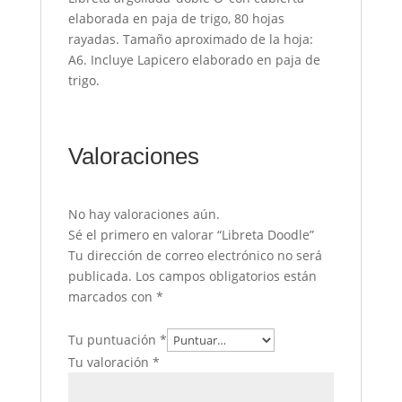
elaborada en paja de trigo, 80 hojas
rayadas. Tamaño aproximado de la hoja:
A6. Incluye Lapicero elaborado en paja de
trigo.
Valoraciones
No hay valoraciones aún.
Sé el primero en valorar “Libreta Doodle”
Tu dirección de correo electrónico no será
publicada.
Los campos obligatorios están
marcados con
*
Tu puntuación
*
Tu valoración
*