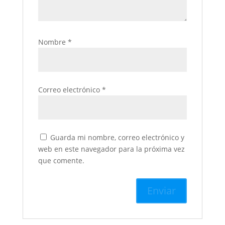
Nombre
*
Correo electrónico
*
Guarda mi nombre, correo electrónico y
web en este navegador para la próxima vez
que comente.