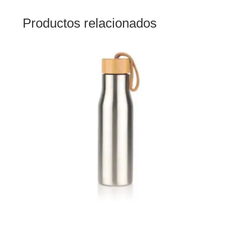
Productos relacionados