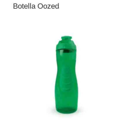
Botella Oozed