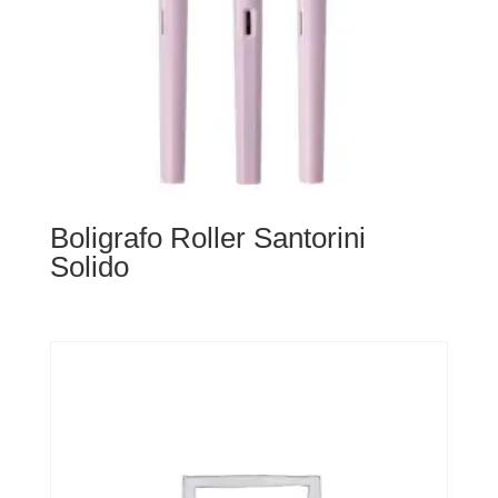
Boligrafo Roller Santorini
Solido