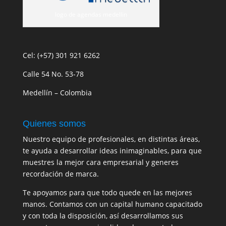
logo de agendas medellin
Cel: (+57) 301 921 6262
Calle 54 No. 53-78
Medellín – Colombia
Quienes somos
Nuestro equipo de profesionales, en distintas áreas,
te ayuda a desarrollar ideas inimaginables, para que
muestres la mejor cara empresarial y generes
recordación de marca.
Te apoyamos para que todo quede en las mejores
manos. Contamos con un capital humano capacitado
y con toda la disposición, así desarrollamos sus