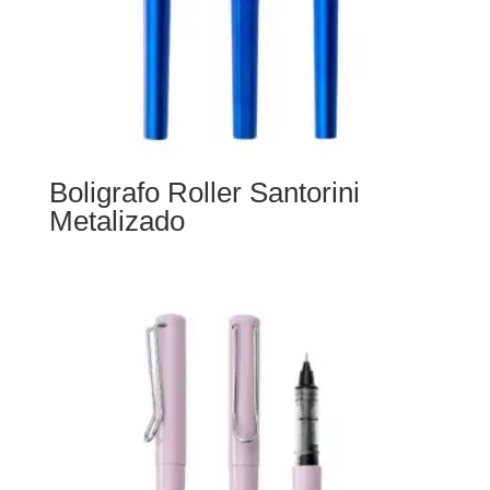
Boligrafo Roller Santorini
Metalizado