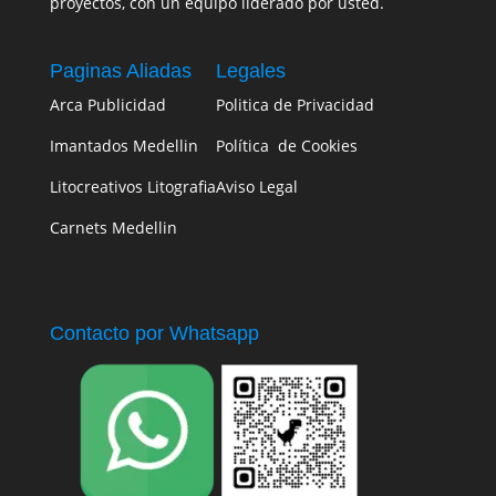
proyectos, con un equipo liderado por usted.
Paginas Aliadas
Legales
Arca Publicidad
Politica de Privacidad
Imantados Medellin
Política de Cookies
Litocreativos Litografia
Aviso Legal
Carnets Medellin
Contacto por Whatsapp