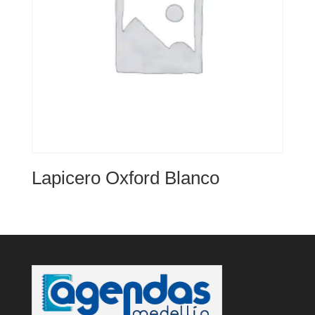
Lapicero Oxford Blanco