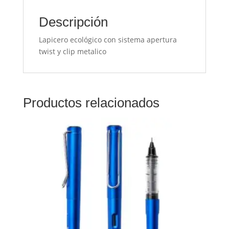
Descripción
Lapicero ecológico con sistema apertura
twist y clip metalico
Productos relacionados