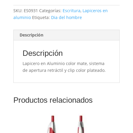
SKU:
ES0931
Categorías:
Escritura
,
Lapiceros en
aluminio
Etiqueta:
Dia del hombre
Descripción
Descripción
Lapicero en Aluminio color mate, sistema
de apertura retráctil y clip color plateado.
Productos relacionados