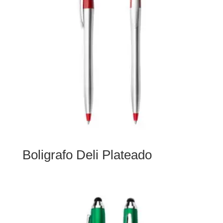
Boligrafo Deli Plateado