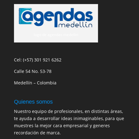
logo de agendas medellin
Cel: (+57) 301 921 6262
Calle 54 No. 53-78
Medellín – Colombia
Quienes somos
Nuestro equipo de profesionales, en distintas áreas,
te ayuda a desarrollar ideas inimaginables, para que
muestres la mejor cara empresarial y generes
recordación de marca.