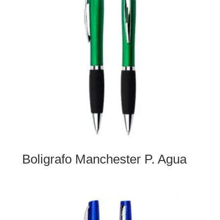
Boligrafo Manchester P. Agua