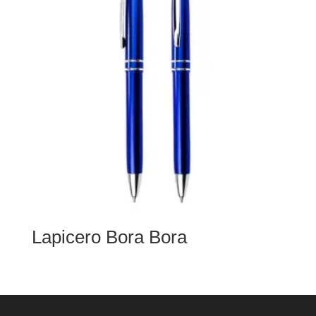
Lapicero Bora Bora