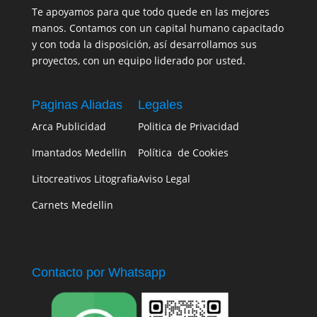
Te apoyamos para que todo quede en las mejores
manos. Contamos con un capital humano capacitado
y con toda la disposición, así desarrollamos sus
proyectos, con un equipo liderado por usted.
Paginas Aliadas
Legales
Arca Publicidad
Politica de Privacidad
Imantados Medellin
Política de Cookies
Litocreativos Litografia
Aviso Legal
Carnets Medellin
Contacto por Whatsapp