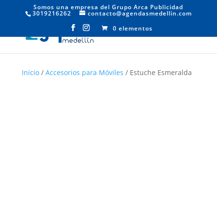
Somos una empresa del Grupo Arca Publicidad
3019216262
contacto@agendasmedellin.com
0 elementos
Inicio
/
Accesorios para Móviles
/ Estuche Esmeralda