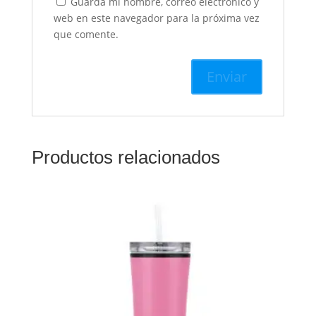
Guarda mi nombre, correo electrónico y
web en este navegador para la próxima vez
que comente.
Productos relacionados