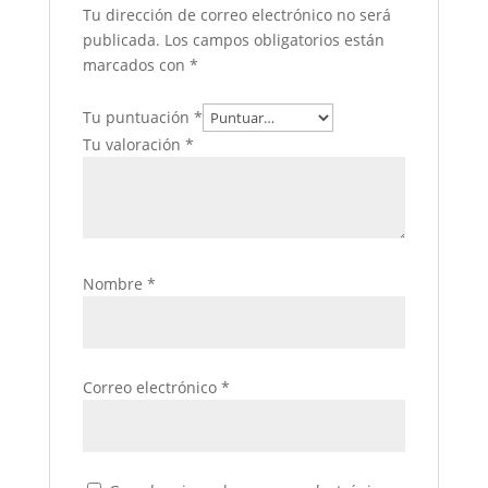
Tu dirección de correo electrónico no será
publicada.
Los campos obligatorios están
marcados con
*
Tu puntuación
*
Tu valoración
*
Nombre
*
Correo electrónico
*