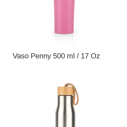
Vaso Penny 500 ml / 17 Oz