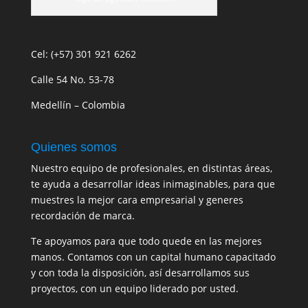
Cel: (+57) 301 921 6262
Calle 54 No. 53-78
Medellín – Colombia
Quienes somos
Nuestro equipo de profesionales, en distintas áreas,
te ayuda a desarrollar ideas inimaginables, para que
muestres la mejor cara empresarial y generes
recordación de marca.
Te apoyamos para que todo quede en las mejores
manos. Contamos con un capital humano capacitado
y con toda la disposición, así desarrollamos sus
proyectos, con un equipo liderado por usted.