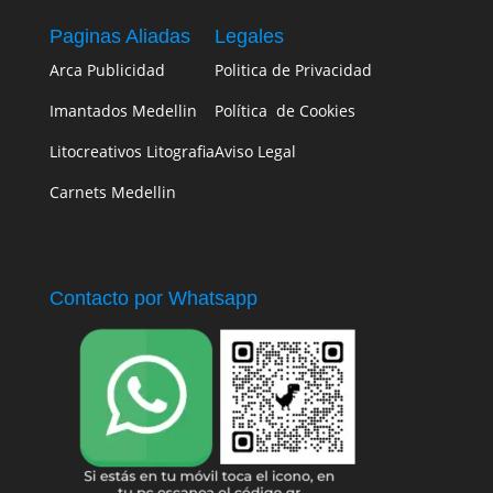
Paginas Aliadas
Legales
Arca Publicidad
Politica de Privacidad
Imantados Medellin
Política de Cookies
Litocreativos Litografia
Aviso Legal
Carnets Medellin
Contacto por Whatsapp