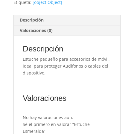
Etiqueta:
[object Object]
Descripción
Valoraciones (0)
Descripción
Estuche pequeño para accesorios de móvil,
ideal para proteger Audífonos o cables del
dispositivo.
Valoraciones
No hay valoraciones aún.
Sé el primero en valorar “Estuche
Esmeralda”