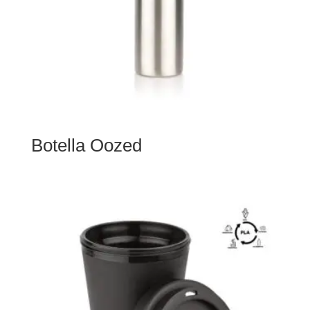
Botella Oozed