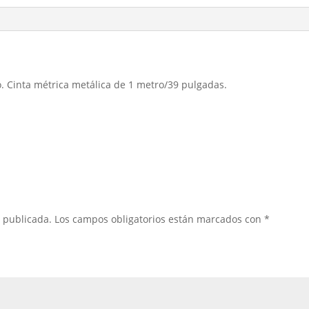
 Cinta métrica metálica de 1 metro/39 pulgadas.
á publicada.
Los campos obligatorios están marcados con
*