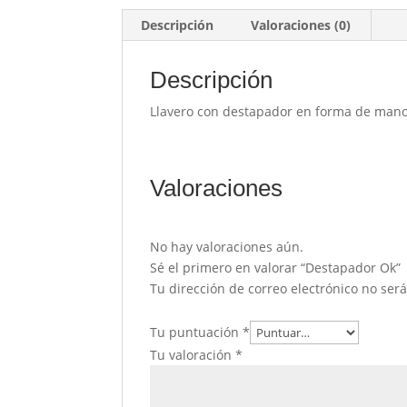
Descripción
Valoraciones (0)
Descripción
Llavero con destapador en forma de mano.
Valoraciones
No hay valoraciones aún.
Sé el primero en valorar “Destapador Ok”
Tu dirección de correo electrónico no ser
Tu puntuación
*
Tu valoración
*