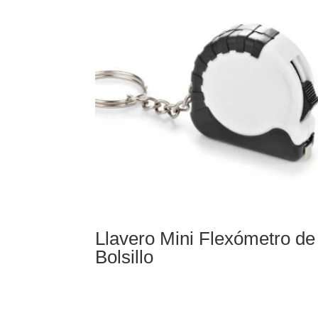
Llavero Mini Flexómetro de
Bolsillo