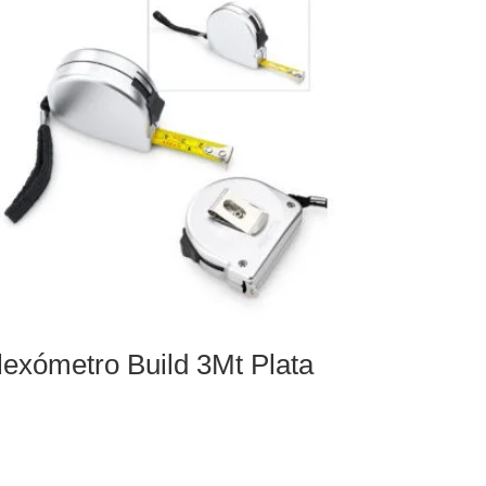
lexómetro Build 3Mt Plata