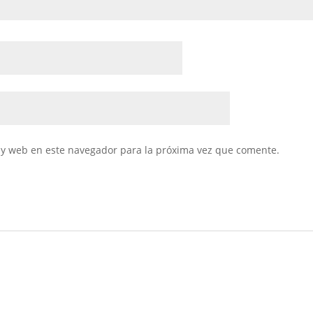
 y web en este navegador para la próxima vez que comente.