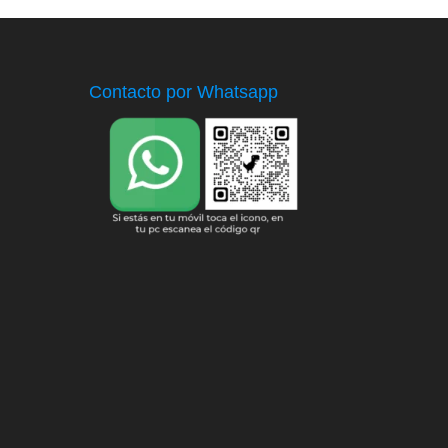
Contacto por Whatsapp