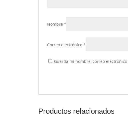
Nombre
*
Correo electrónico
*
Guarda mi nombre, correo electrónico
Productos relacionados