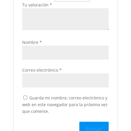
Tu valoración
*
Nombre
*
Correo electrónico
*
Guarda mi nombre, correo electrónico y
web en este navegador para la próxima vez
que comente.