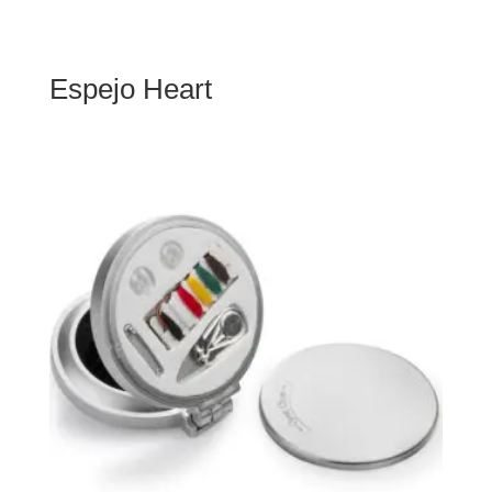
Espejo Heart