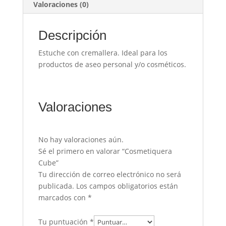
Valoraciones (0)
Descripción
Estuche con cremallera. Ideal para los
productos de aseo personal y/o cosméticos.
Valoraciones
No hay valoraciones aún.
Sé el primero en valorar “Cosmetiquera
Cube”
Tu dirección de correo electrónico no será
publicada.
Los campos obligatorios están
marcados con
*
Tu puntuación
*