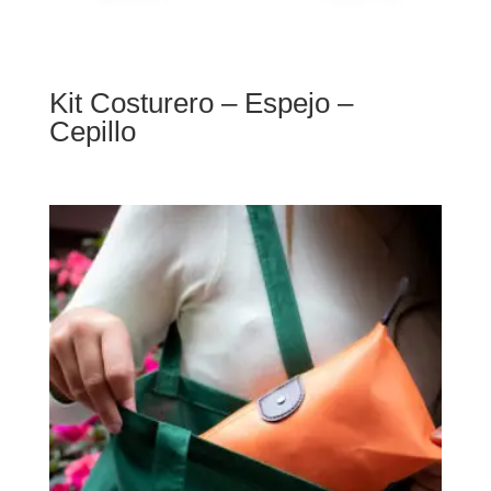
Kit Costurero – Espejo –
Cepillo