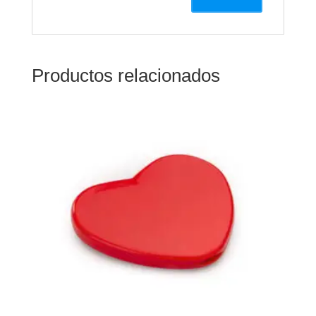
Productos relacionados