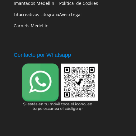
Imantados Medellin
Política de Cookies
Litocreativos Litografia
Aviso Legal
Carnets Medellin
Contacto por Whatsapp