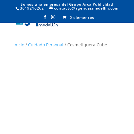
Somos una empresa del Grupo Arca Publicidad
3019216262
contacto@agendasmedellin.com
0 elementos
Inicio
/
Cuidado Personal
/ Cosmetiquera Cube