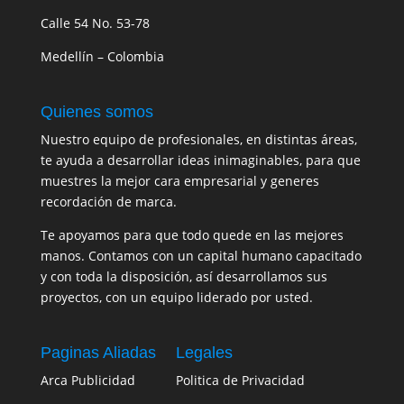
Calle 54 No. 53-78
Medellín – Colombia
Quienes somos
Nuestro equipo de profesionales, en distintas áreas,
te ayuda a desarrollar ideas inimaginables, para que
muestres la mejor cara empresarial y generes
recordación de marca.
Te apoyamos para que todo quede en las mejores
manos. Contamos con un capital humano capacitado
y con toda la disposición, así desarrollamos sus
proyectos, con un equipo liderado por usted.
Paginas Aliadas
Legales
Arca Publicidad
Politica de Privacidad