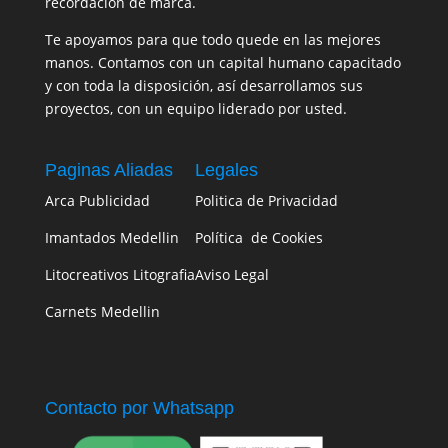
recordación de marca.
Te apoyamos para que todo quede en las mejores
manos. Contamos con un capital humano capacitado
y con toda la disposición, así desarrollamos sus
proyectos, con un equipo liderado por usted.
Paginas Aliadas
Legales
Arca Publicidad
Politica de Privacidad
Imantados Medellin
Política de Cookies
Litocreativos Litografia
Aviso Legal
Carnets Medellin
Contacto por Whatsapp