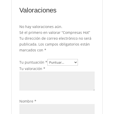
Valoraciones
No hay valoraciones aún.
Sé el primero en valorar “Compresas Hot”
Tu dirección de correo electrónico no será
publicada.
Los campos obligatorios están
marcados con
*
Tu puntuación
*
Tu valoración
*
Nombre
*