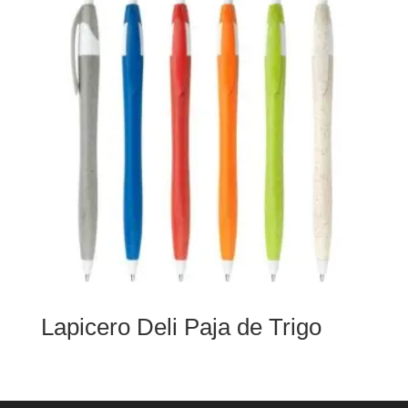
Lapicero Deli Paja de Trigo