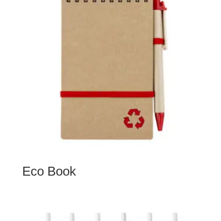
Eco Book