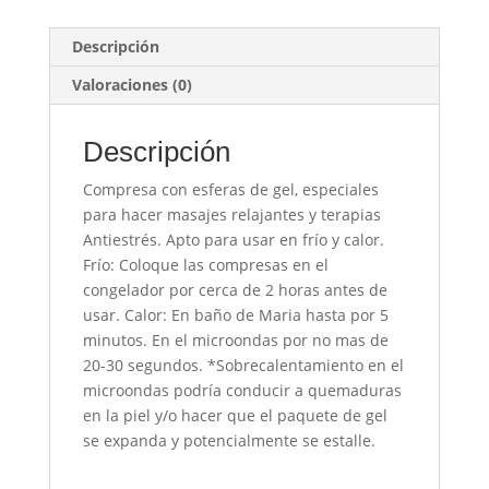
Descripción
Valoraciones (0)
Descripción
Compresa con esferas de gel, especiales
para hacer masajes relajantes y terapias
Antiestrés. Apto para usar en frío y calor.
Frío: Coloque las compresas en el
congelador por cerca de 2 horas antes de
usar. Calor: En baño de Maria hasta por 5
minutos. En el microondas por no mas de
20-30 segundos. *Sobrecalentamiento en el
microondas podría conducir a quemaduras
en la piel y/o hacer que el paquete de gel
se expanda y potencialmente se estalle.