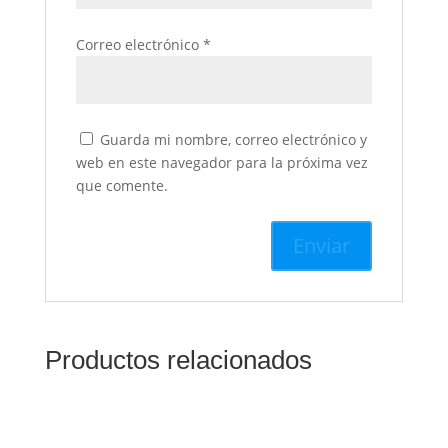
Correo electrónico
*
Guarda mi nombre, correo electrónico y
web en este navegador para la próxima vez
que comente.
Productos relacionados