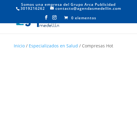
Somos una empresa del Grupo Arca Publicidad
3019216262
contacto@agendasmedellin.com
0 elementos
Inicio
/
Especializados en Salud
/ Compresas Hot