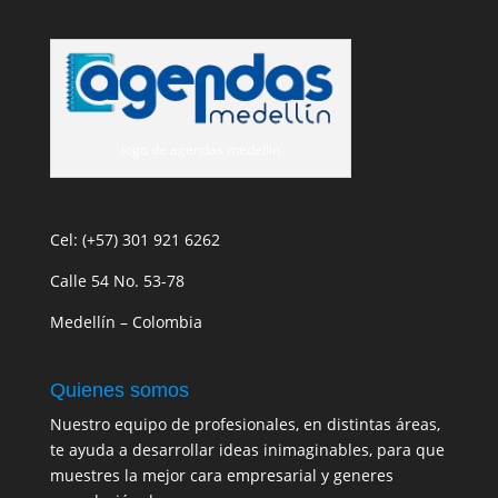
logo de agendas medellin
Cel: (+57) 301 921 6262
Calle 54 No. 53-78
Medellín – Colombia
Quienes somos
Nuestro equipo de profesionales, en distintas áreas,
te ayuda a desarrollar ideas inimaginables, para que
muestres la mejor cara empresarial y generes