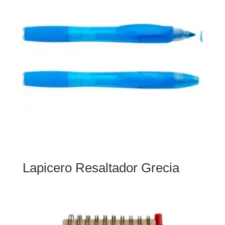
Lapicero Resaltador Grecia